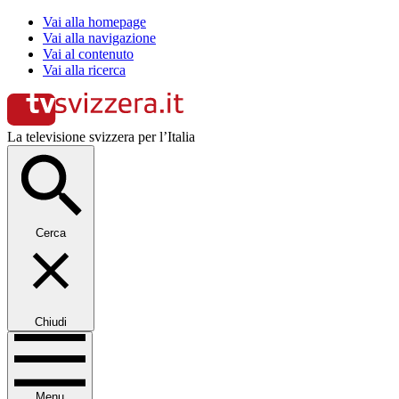
Vai alla homepage
Vai alla navigazione
Vai al contenuto
Vai alla ricerca
La televisione svizzera per l’Italia
Cerca
Chiudi
Menu