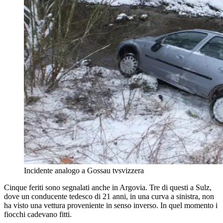
Incidente analogo a Gossau
tvsvizzera
Cinque feriti sono segnalati anche in Argovia. Tre di questi a Sulz,
dove un conducente tedesco di 21 anni, in una curva a sinistra, non
ha visto una vettura proveniente in senso inverso. In quel momento i
fiocchi cadevano fitti.