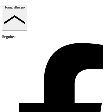
Torna all'inizio
Seguiteci