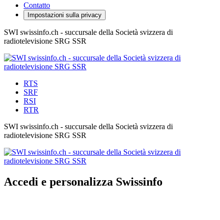
Contatto
Impostazioni sulla privacy
SWI swissinfo.ch - succursale della Società svizzera di
radiotelevisione SRG SSR
RTS
SRF
RSI
RTR
SWI swissinfo.ch - succursale della Società svizzera di
radiotelevisione SRG SSR
Accedi e personalizza Swissinfo