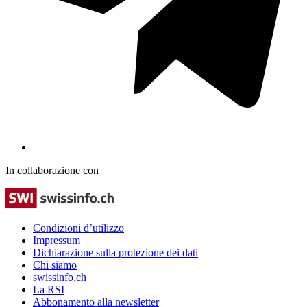
In collaborazione con
Condizioni d’utilizzo
Impressum
Dichiarazione sulla protezione dei dati
Chi siamo
swissinfo.ch
La RSI
Abbonamento alla newsletter