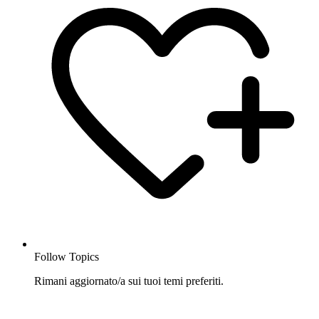
Follow Topics
Rimani aggiornato/a sui tuoi temi preferiti.