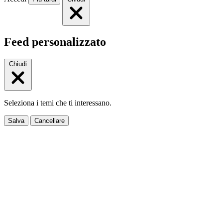
Feed personalizzato
Chiudi
Seleziona i temi che ti interessano.
Salva
Cancellare