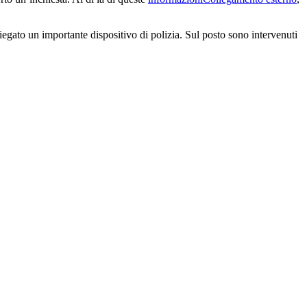
piegato un importante dispositivo di polizia. Sul posto sono intervenuti