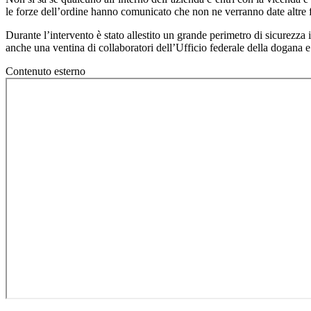
le forze dell’ordine hanno comunicato che non ne verranno date altre 
Durante l’intervento è stato allestito un grande perimetro di sicurezza 
anche una ventina di collaboratori dell’Ufficio federale della dogana e 
Contenuto esterno