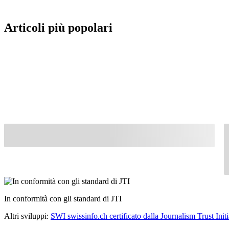
Articoli più popolari
In conformità con gli standard di JTI
Altri sviluppi:
SWI swissinfo.ch certificato dalla Journalism Trust Initi