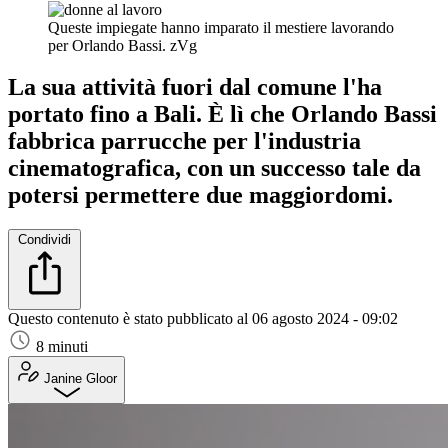
Queste impiegate hanno imparato il mestiere lavorando
per Orlando Bassi.
zVg
La sua attività fuori dal comune l'ha
portato fino a Bali. È lì che Orlando Bassi
fabbrica parrucche per l'industria
cinematografica, con un successo tale da
potersi permettere due maggiordomi.
Condividi
Questo contenuto è stato pubblicato al
06 agosto 2024 - 09:02
8 minuti
Janine Gloor