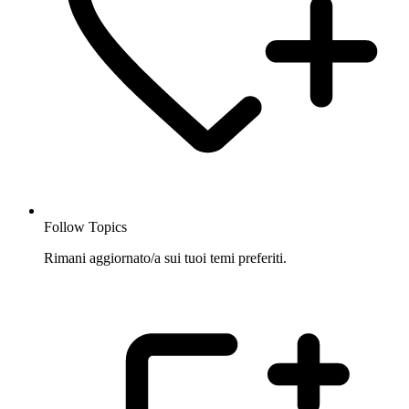
Follow Topics
Rimani aggiornato/a sui tuoi temi preferiti.