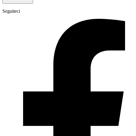
Seguiteci