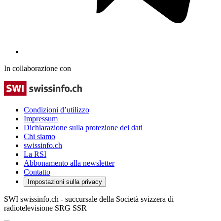
In collaborazione con
Condizioni d’utilizzo
Impressum
Dichiarazione sulla protezione dei dati
Chi siamo
swissinfo.ch
La RSI
Abbonamento alla newsletter
Contatto
Impostazioni sulla privacy
SWI swissinfo.ch - succursale della Società svizzera di
radiotelevisione SRG SSR