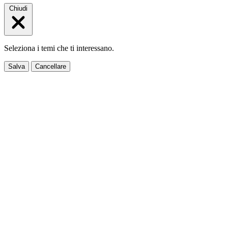
Chiudi
Seleziona i temi che ti interessano.
Salva
Cancellare