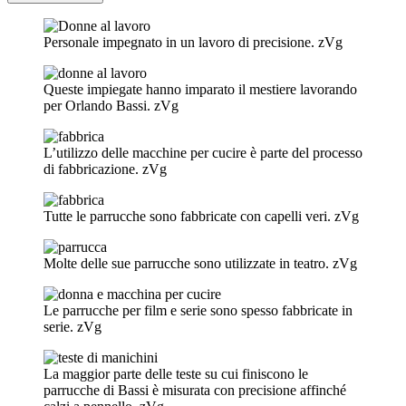
Personale impegnato in un lavoro di precisione.
zVg
Queste impiegate hanno imparato il mestiere lavorando
per Orlando Bassi.
zVg
L’utilizzo delle macchine per cucire è parte del processo
di fabbricazione.
zVg
Tutte le parrucche sono fabbricate con capelli veri.
zVg
Molte delle sue parrucche sono utilizzate in teatro.
zVg
Le parrucche per film e serie sono spesso fabbricate in
serie.
zVg
La maggior parte delle teste su cui finiscono le
parrucche di Bassi è misurata con precisione affinché