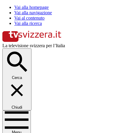
Vai alla homepage
Vai alla navigazione
Vai al contenuto
Vai alla ricerca
La televisione svizzera per l’Italia
Cerca
Chiudi
Menu