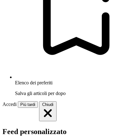
Elenco dei preferiti
Salva gli articoli per dopo
Accedi
Più tardi
Chiudi
Feed personalizzato