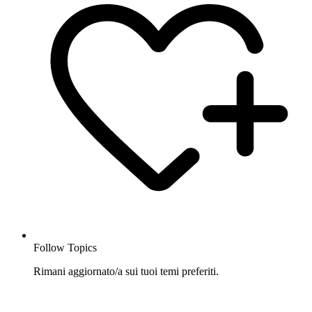
Follow Topics
Rimani aggiornato/a sui tuoi temi preferiti.