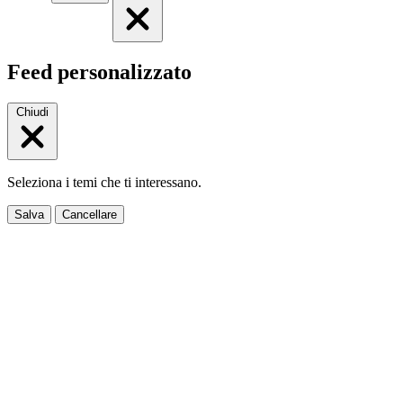
Feed personalizzato
Chiudi
Seleziona i temi che ti interessano.
Salva
Cancellare