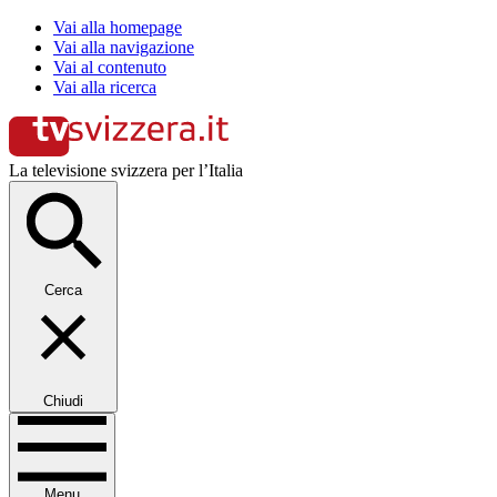
Vai alla homepage
Vai alla navigazione
Vai al contenuto
Vai alla ricerca
La televisione svizzera per l’Italia
Cerca
Chiudi
Menu