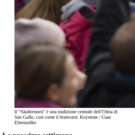
Il “Säulirennen” è una tradizione centrale dell’Olma di
San Gallo, così come il bratwurst.
Keystone / Gian
Ehrenzeller