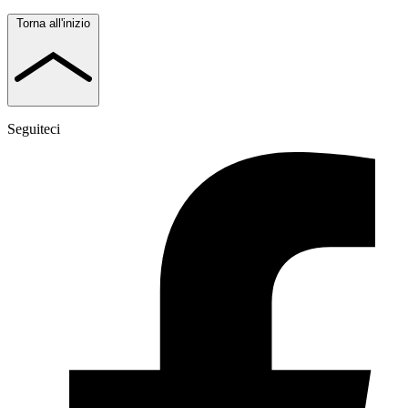
Torna all'inizio
Seguiteci