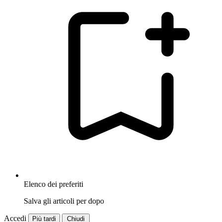
Elenco dei preferiti
Salva gli articoli per dopo
Accedi
Più tardi
Chiudi