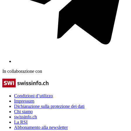
In collaborazione con
Condizioni d’utilizzo
Impressum
Dichiarazione sulla protezione dei dati
Chi siamo
swissinfo.ch
La RSI
Abbonamento alla newsletter