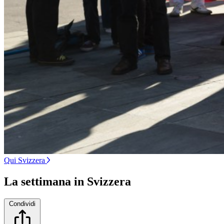
Qui Svizzera
La settimana in Svizzera
Condividi