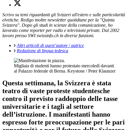
Scrivo su temi riguardanti gli Svizzeri all'estero e sulle particolarità
elvetiche. Redigo inoltre newsletter quotidiane per la "Quinta
Svizzera". Dopo gli studi in scienze della comunicazione, ho
lavorato come reporter per radio e televisioni private. Dal 2002
lavoro presso SWI swissinfo.ch in diverse funzioni.
Altri articoli di quest’autore / autrice
Redazione di lingua tedesca
Migliaia di studenti hanno protestato mercoledì davanti
al Palazzo federale di Berna.
Keystone / Peter Klaunzer
Questa settimana, la Svizzera è stata
teatro di vaste
proteste studentesche
contro il previsto raddoppio delle tasse
universitarie
e i tagli al settore
dell’istruzione. I manifestanti hanno
espresso forte preoccupazione per le pari