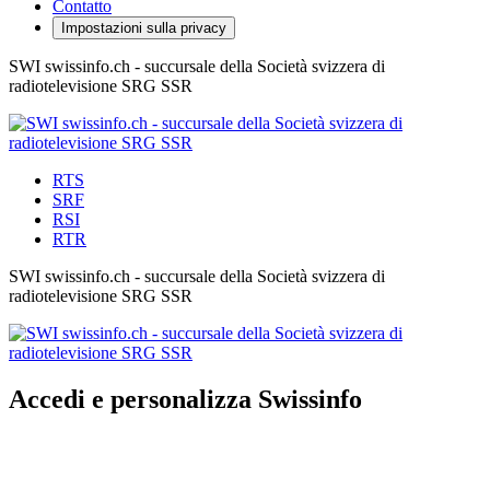
Contatto
Impostazioni sulla privacy
SWI swissinfo.ch - succursale della Società svizzera di
radiotelevisione SRG SSR
RTS
SRF
RSI
RTR
SWI swissinfo.ch - succursale della Società svizzera di
radiotelevisione SRG SSR
Accedi e personalizza Swissinfo