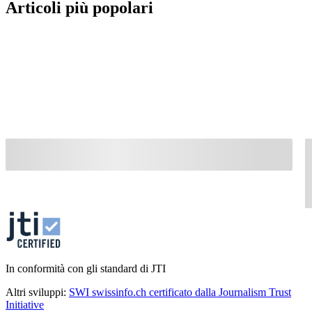
Articoli più popolari
In conformità con gli standard di JTI
Altri sviluppi:
SWI swissinfo.ch certificato dalla Journalism Trust
Initiative