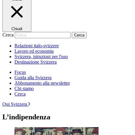
Chiudi
Cerca
Cerca
Relazioni italo-svizzere
Lavoro ed economia
Svizzera, istruzioni per l'uso
Destinazione Svizzera
Focus
Guida alla Svizzera
Abbonamento alla newsletter
Chi siamo
Cerca
Qui Svizzera
L’indipendenza