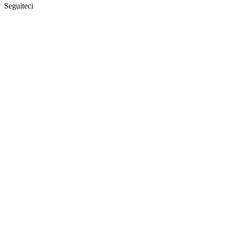
Seguiteci