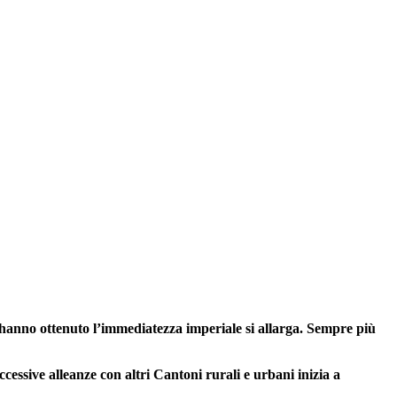
 hanno ottenuto l’immediatezza imperiale si allarga. Sempre più
ccessive alleanze con altri Cantoni rurali e urbani inizia a