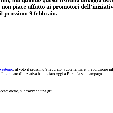
 non piace affatto ai promotori dell'iniziati
 il prossimo 9 febbraio.
 esterno
, al voto il prossimo 9 febbraio, vuole fermare “l’evoluzione inf
Il comitato d’iniziativa ha lanciato oggi a Berna la sua campagna.