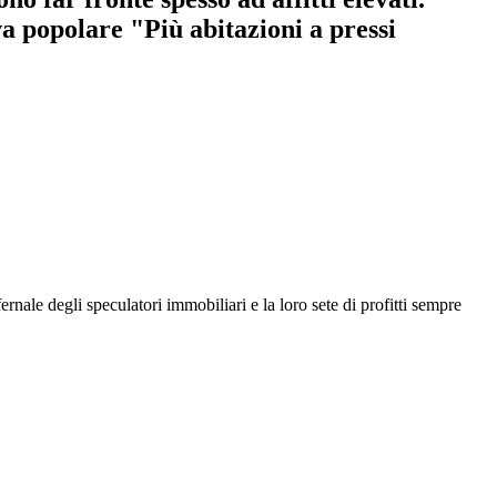
va popolare "Più abitazioni a pressi
ernale degli speculatori immobiliari e la loro sete di profitti sempre