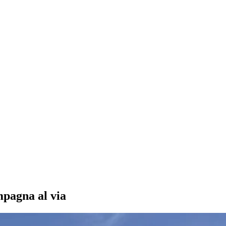
ampagna al via