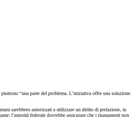
 piuttosto “una parte del problema. L’iniziativa offre una soluzione
muni sarebbero autorizzati a utilizzare un diritto di prelazione, in
ante: l’autorità federale dovrebbe assicurare che i risanamenti non