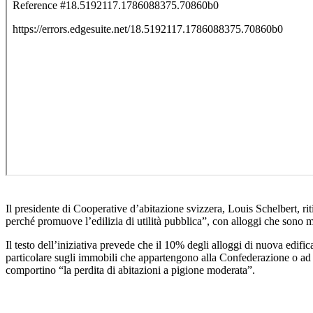
Il presidente di Cooperative d’abitazione svizzera, Louis Schelbert, ri
perché promuove l’edilizia di utilità pubblica”, con alloggi che sono m
Il testo dell’iniziativa prevede che il 10% degli alloggi di nuova edific
particolare sugli immobili che appartengono alla Confederazione o ad a
comportino “la perdita di abitazioni a pigione moderata”.