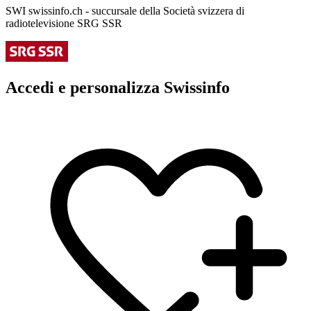
SWI swissinfo.ch - succursale della Società svizzera di
radiotelevisione SRG SSR
Accedi e personalizza Swissinfo