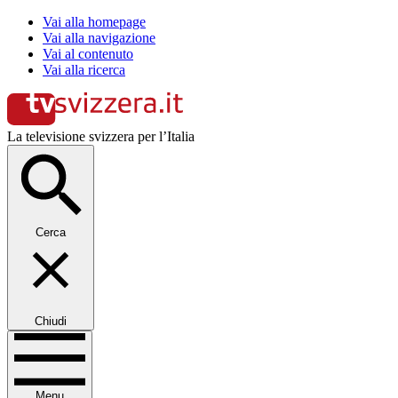
Vai alla homepage
Vai alla navigazione
Vai al contenuto
Vai alla ricerca
La televisione svizzera per l’Italia
Cerca
Chiudi
Menu