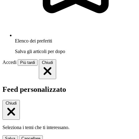
Elenco dei preferiti
Salva gli articoli per dopo
Accedi
Più tardi
Chiudi
Feed personalizzato
Chiudi
Seleziona i temi che ti interessano.
Salva
Cancellare