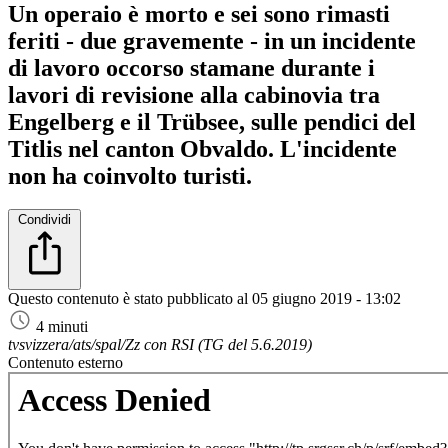
Un operaio è morto e sei sono rimasti
feriti - due gravemente - in un incidente
di lavoro occorso stamane durante i
lavori di revisione alla cabinovia tra
Engelberg e il Trübsee, sulle pendici del
Titlis nel canton Obvaldo. L'incidente
non ha coinvolto turisti.
Condividi
Questo contenuto è stato pubblicato al
05 giugno 2019 - 13:02
4 minuti
tvsvizzera/ats/spal/Zz con RSI (TG del 5.6.2019)
Contenuto esterno