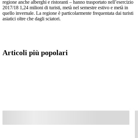
regione anche alberghi e ristoranti – hanno trasportato nell’esercizio
2017/18 1,24 milioni di turisti, metà nel semestre estivo e metà in
quello invernale. La regione è particolarmente frequentata dai turisti
asiatici oltre che dagli sciatori.
Articoli più popolari