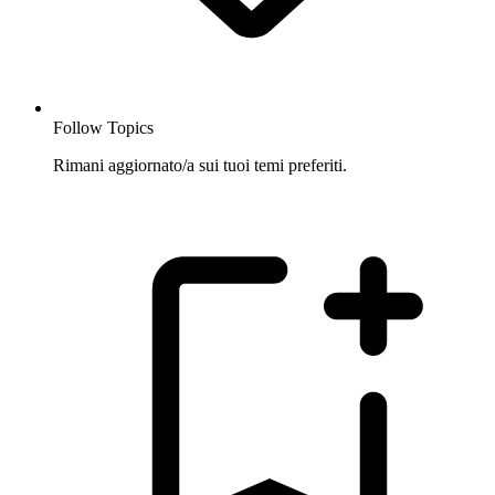
Follow Topics
Rimani aggiornato/a sui tuoi temi preferiti.