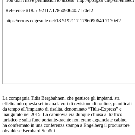
La compagnia Titlis Bergbahnen, che gestisce gli impianti, sta
effettuando questa settimana lavori di revisione di routine, pianificati
da tempo all’impianto di risalita, denominato “Titlis-Express” e
inaugurato nel 2015. La cabinovia era dunque chiusa al traffico
turistico e sulla fune portante-traente non erano agganciate cabine,
ha confermato in una conferenza stampa a Engelberg il procuratore
obvaldese Bernhard Schöni.