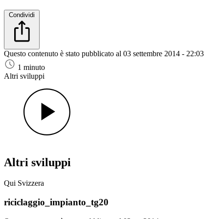
Condividi
Questo contenuto è stato pubblicato al
03 settembre 2014 - 22:03
1 minuto
Altri sviluppi
Altri sviluppi
Qui Svizzera
riciclaggio_impianto_tg20