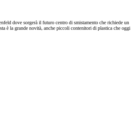
uenfeld dove sorgerà il futuro centro di smistamento che richiede un
sta è la grande novità, anche piccoli contenitori di plastica che oggi