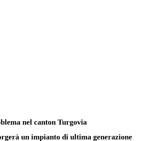
problema nel canton Turgovia
sorgerà un impianto di ultima generazione