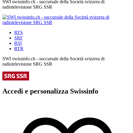
SWI swissinfo.ch - succursale della Società svizzera di
radiotelevisione SRG SSR
RTS
SRF
RSI
RTR
SWI swissinfo.ch - succursale della Società svizzera di
radiotelevisione SRG SSR
Accedi e personalizza Swissinfo