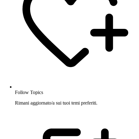
Follow Topics
Rimani aggiornato/a sui tuoi temi preferiti.