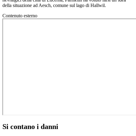
della situazione ad Aesch, comune sul lago di Hallwil.
Contenuto esterno
Si contano i danni