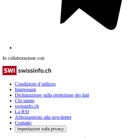
In collaborazione con
Condizioni d’utilizzo
Impressum
Dichiarazione sulla protezione dei dati
Chi siamo
swissinfo.ch
La RSI
Abbonamento alla newsletter
Contatto
Impostazioni sulla privacy