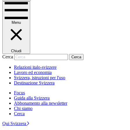
Menu
Chiudi
Cerca
Cerca
Relazioni italo-svizzere
Lavoro ed economia
Svizzera, istruzioni per l'uso
Destinazione Svizzera
Focus
Guida alla Svizzera
Abbonamento alla newsletter
Chi siamo
Cerca
Qui Svizzera