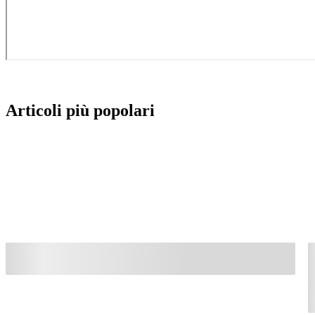
Articoli più popolari