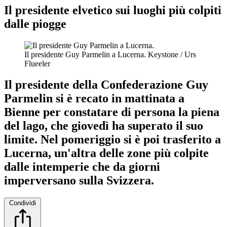
Il presidente elvetico sui luoghi più colpiti
dalle piogge
Il presidente Guy Parmelin a Lucerna.
Keystone / Urs
Flueeler
Il presidente della Confederazione Guy
Parmelin si è recato in mattinata a
Bienne per constatare di persona la piena
del lago, che giovedì ha superato il suo
limite. Nel pomeriggio si è poi trasferito a
Lucerna, un'altra delle zone più colpite
dalle intemperie che da giorni
imperversano sulla Svizzera.
Condividi