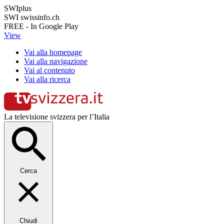
SWIplus
SWI swissinfo.ch
FREE - In Google Play
View
Vai alla homepage
Vai alla navigazione
Vai al contenuto
Vai alla ricerca
La televisione svizzera per l’Italia
Cerca
Chiudi