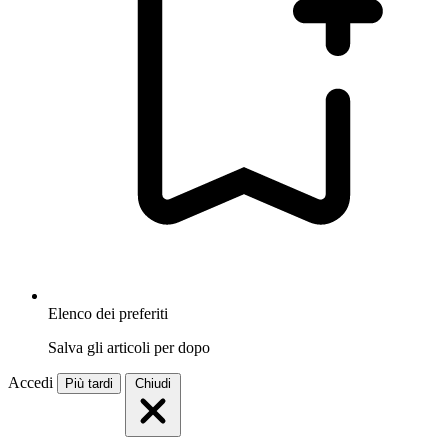
Elenco dei preferiti
Salva gli articoli per dopo
Accedi
Più tardi
Chiudi