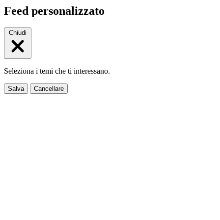
Feed personalizzato
Chiudi
Seleziona i temi che ti interessano.
Salva
Cancellare