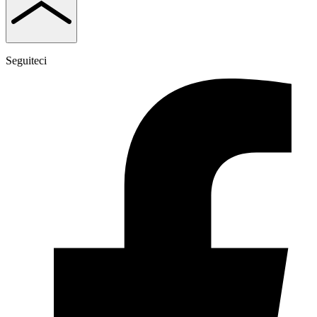
Seguiteci