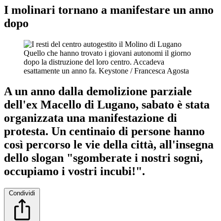
I molinari tornano a manifestare un anno
dopo
Quello che hanno trovato i giovani autonomi il giorno
dopo la distruzione del loro centro. Accadeva
esattamente un anno fa.
Keystone / Francesca Agosta
A un anno dalla demolizione parziale
dell'ex Macello di Lugano, sabato è stata
organizzata una manifestazione di
protesta. Un centinaio di persone hanno
così percorso le vie della città, all'insegna
dello slogan "sgomberate i nostri sogni,
occupiamo i vostri incubi!".
Condividi