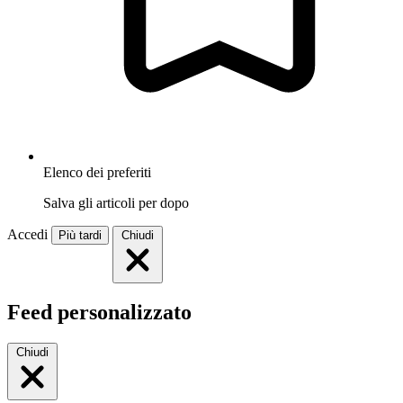
Elenco dei preferiti
Salva gli articoli per dopo
Accedi
Più tardi
Chiudi
Feed personalizzato
Chiudi