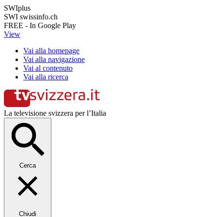
SWIplus
SWI swissinfo.ch
FREE - In Google Play
View
Vai alla homepage
Vai alla navigazione
Vai al contenuto
Vai alla ricerca
La televisione svizzera per l’Italia
Cerca
Chiudi