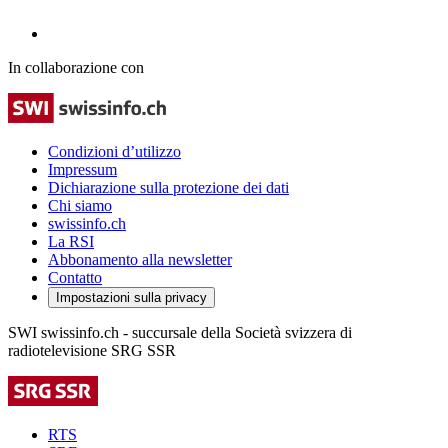
In collaborazione con
Condizioni d’utilizzo
Impressum
Dichiarazione sulla protezione dei dati
Chi siamo
swissinfo.ch
La RSI
Abbonamento alla newsletter
Contatto
Impostazioni sulla privacy
SWI swissinfo.ch - succursale della Società svizzera di
radiotelevisione SRG SSR
RTS