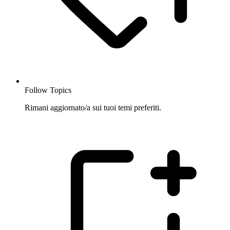
Follow Topics
Rimani aggiornato/a sui tuoi temi preferiti.