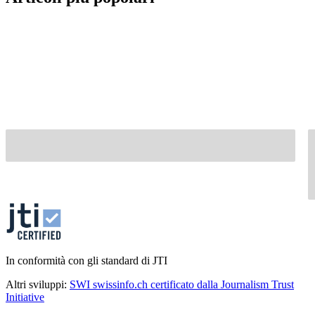
In conformità con gli standard di JTI
Altri sviluppi:
SWI swissinfo.ch certificato dalla Journalism Trust
Initiative