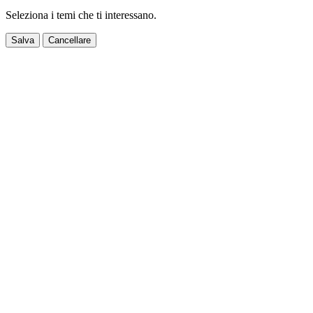
Seleziona i temi che ti interessano.
Salva
Cancellare