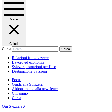
Menu
Chiudi
Cerca
Cerca
Relazioni italo-svizzere
Lavoro ed economia
Svizzera, istruzioni per l'uso
Destinazione Svizzera
Focus
Guida alla Svizzera
Abbonamento alla newsletter
Chi siamo
Cerca
Qui Svizzera