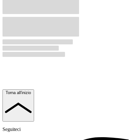
Torna all'inizio
Seguiteci