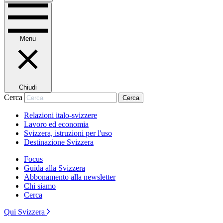
Menu
Chiudi
Cerca
Cerca
Relazioni italo-svizzere
Lavoro ed economia
Svizzera, istruzioni per l'uso
Destinazione Svizzera
Focus
Guida alla Svizzera
Abbonamento alla newsletter
Chi siamo
Cerca
Qui Svizzera