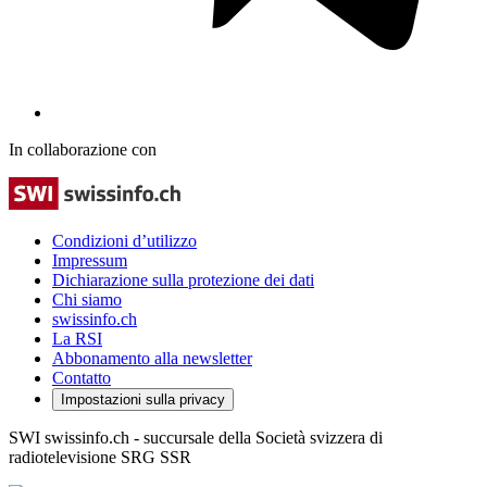
In collaborazione con
Condizioni d’utilizzo
Impressum
Dichiarazione sulla protezione dei dati
Chi siamo
swissinfo.ch
La RSI
Abbonamento alla newsletter
Contatto
Impostazioni sulla privacy
SWI swissinfo.ch - succursale della Società svizzera di
radiotelevisione SRG SSR