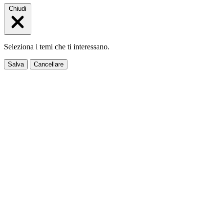
Chiudi
Seleziona i temi che ti interessano.
Salva
Cancellare