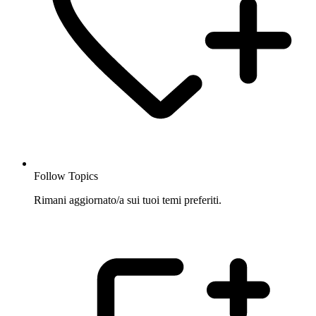
Follow Topics
Rimani aggiornato/a sui tuoi temi preferiti.