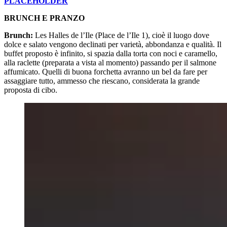
PLACEHOLDER
BRUNCH E PRANZO
Brunch:
Les Halles de l’Ile (Place de l’Ile 1), cioè il luogo dove
dolce e salato vengono declinati per varietà, abbondanza e qualità. Il
buffet proposto è infinito, si spazia dalla torta con noci e caramello,
alla raclette (preparata a vista al momento) passando per il salmone
affumicato. Quelli di buona forchetta avranno un bel da fare per
assaggiare tutto, ammesso che riescano, considerata la grande
proposta di cibo.