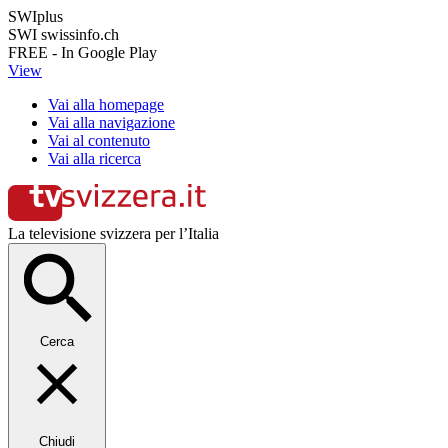
SWIplus
SWI swissinfo.ch
FREE - In Google Play
View
Vai alla homepage
Vai alla navigazione
Vai al contenuto
Vai alla ricerca
La televisione svizzera per l’Italia
Cerca
Chiudi