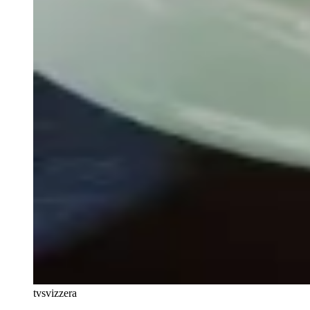
tvsvizzera