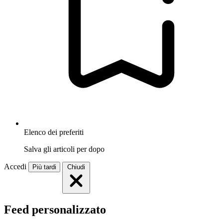
Elenco dei preferiti
Salva gli articoli per dopo
Accedi
Più tardi
Chiudi
Feed personalizzato