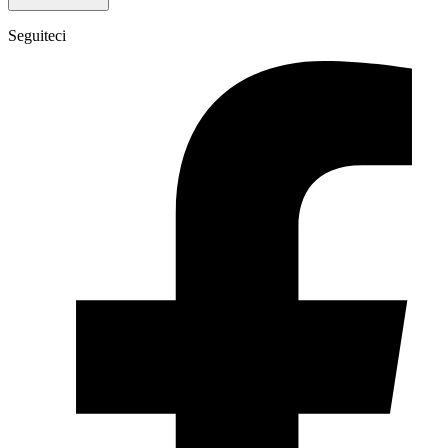
Seguiteci