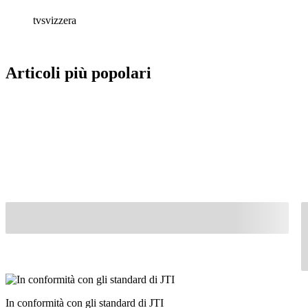
tvsvizzera
Articoli più popolari
In conformità con gli standard di JTI