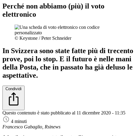
Perché non abbiamo (più) il voto
elettronico
© Keystone / Peter Schneider
In Svizzera sono state fatte più di trecento
prove, poi lo stop. E il futuro è nelle mani
della Posta, che in passato ha già deluso le
aspettative.
Condividi
Questo contenuto è stato pubblicato al
11 dicembre 2020 - 11:35
4 minuti
Francesco Gabaglio, Rsinews