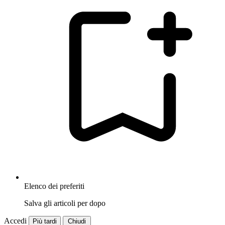
Elenco dei preferiti
Salva gli articoli per dopo
Accedi
Più tardi
Chiudi