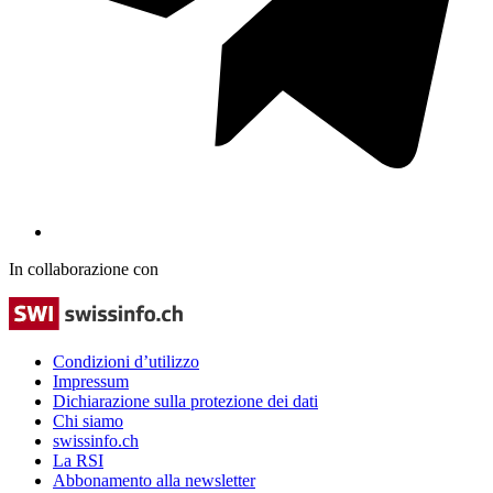
In collaborazione con
Condizioni d’utilizzo
Impressum
Dichiarazione sulla protezione dei dati
Chi siamo
swissinfo.ch
La RSI
Abbonamento alla newsletter