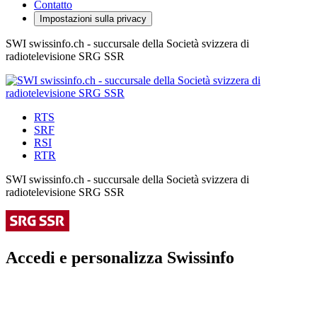
Contatto
Impostazioni sulla privacy
SWI swissinfo.ch - succursale della Società svizzera di
radiotelevisione SRG SSR
RTS
SRF
RSI
RTR
SWI swissinfo.ch - succursale della Società svizzera di
radiotelevisione SRG SSR
Accedi e personalizza Swissinfo