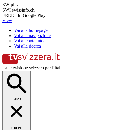
SWIplus
SWI swissinfo.ch
FREE - In Google Play
View
Vai alla homepage
Vai alla navigazione
Vai al contenuto
Vai alla ricerca
La televisione svizzera per l’Italia
Cerca
Chiudi