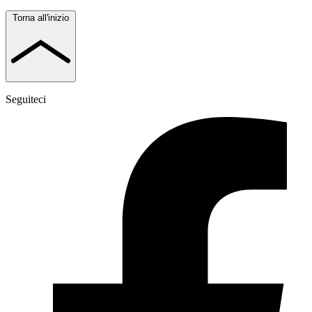
Torna all'inizio
Seguiteci