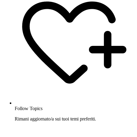
Follow Topics
Rimani aggiornato/a sui tuoi temi preferiti.