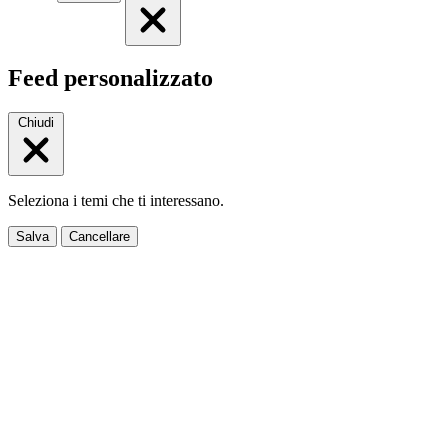
Feed personalizzato
Chiudi
Seleziona i temi che ti interessano.
Salva
Cancellare