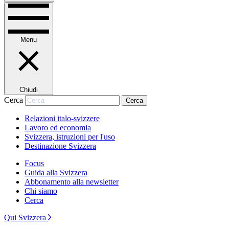
Menu
Chiudi
Cerca
Cerca
Relazioni italo-svizzere
Lavoro ed economia
Svizzera, istruzioni per l'uso
Destinazione Svizzera
Focus
Guida alla Svizzera
Abbonamento alla newsletter
Chi siamo
Cerca
Qui Svizzera