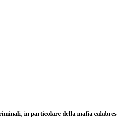
riminali, in particolare della mafia calabres