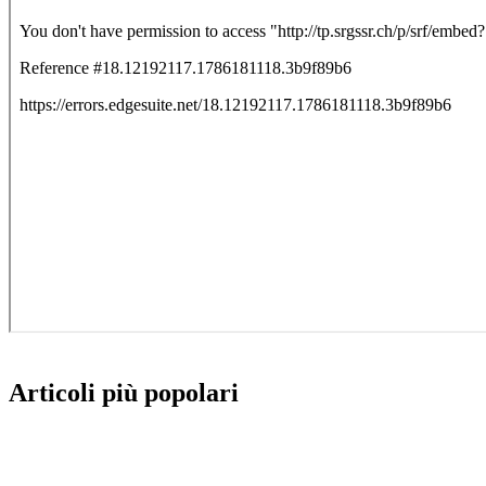
Articoli più popolari