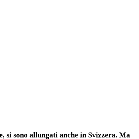
e, si sono allungati anche in Svizzera. Ma