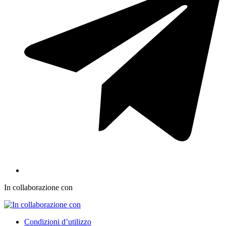
In collaborazione con
Condizioni d’utilizzo