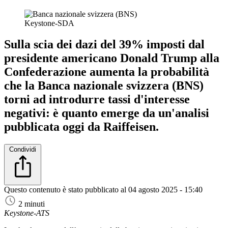
Keystone-SDA
Sulla scia dei dazi del 39% imposti dal
presidente americano Donald Trump alla
Confederazione aumenta la probabilità
che la Banca nazionale svizzera (BNS)
torni ad introdurre tassi d'interesse
negativi: è quanto emerge da un'analisi
pubblicata oggi da Raiffeisen.
Condividi
Questo contenuto è stato pubblicato al
04 agosto 2025 - 15:40
2 minuti
Keystone-ATS