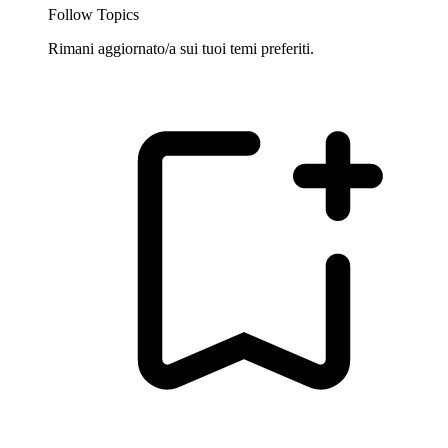
Follow Topics
Rimani aggiornato/a sui tuoi temi preferiti.