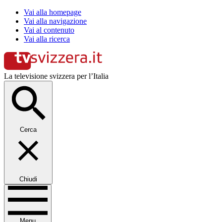
Vai alla homepage
Vai alla navigazione
Vai al contenuto
Vai alla ricerca
La televisione svizzera per l’Italia
Cerca
Chiudi
Menu