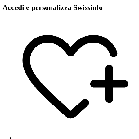
Accedi e personalizza Swissinfo