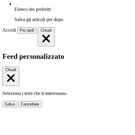
Elenco dei preferiti
Salva gli articoli per dopo
Accedi
Più tardi
Chiudi
Feed personalizzato
Chiudi
Seleziona i temi che ti interessano.
Salva
Cancellare