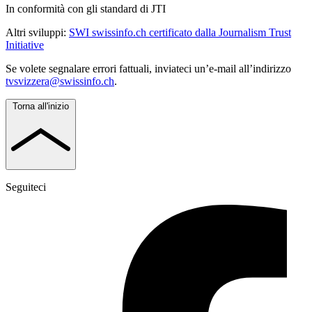
In conformità con gli standard di JTI
Altri sviluppi:
SWI swissinfo.ch certificato dalla Journalism Trust
Initiative
Se volete segnalare errori fattuali, inviateci un’e-mail all’indirizzo
tvsvizzera@swissinfo.ch
.
Torna all'inizio
Seguiteci