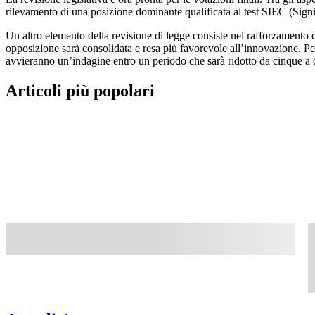
rilevamento di una posizione dominante qualificata al test SIEC (Signi
Un altro elemento della revisione di legge consiste nel rafforzamento del 
opposizione sarà consolidata e resa più favorevole all’innovazione. Per 
avvieranno un’indagine entro un periodo che sarà ridotto da cinque a 
Articoli più popolari