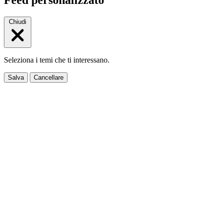
Feed personalizzato
Chiudi
Seleziona i temi che ti interessano.
Salva
Cancellare