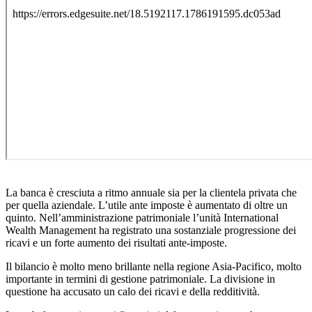
La banca è cresciuta a ritmo annuale sia per la clientela privata che
per quella aziendale. L’utile ante imposte è aumentato di oltre un
quinto. Nell’amministrazione patrimoniale l’unità International
Wealth Management ha registrato una sostanziale progressione dei
ricavi e un forte aumento dei risultati ante-imposte.
Il bilancio è molto meno brillante nella regione Asia-Pacifico, molto
importante in termini di gestione patrimoniale. La divisione in
questione ha accusato un calo dei ricavi e della redditività.