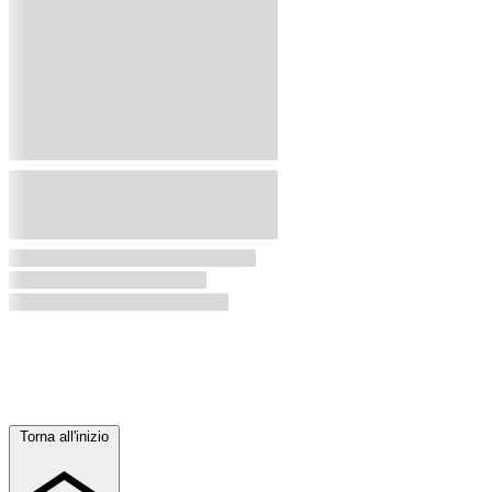
Torna all'inizio