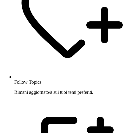
Follow Topics
Rimani aggiornato/a sui tuoi temi preferiti.