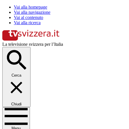
Vai alla homepage
Vai alla navigazione
Vai al contenuto
Vai alla ricerca
La televisione svizzera per l’Italia
Cerca
Chiudi
Menu