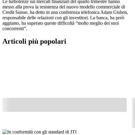
Le turbolenze sui mercati finanziari del quarto trimestre hanno
messo alla prova la resistenza del nuovo modello commerciale di
Credit Suisse, ha detto in una conferenza telefonica Adam Gishen,
responsabile delle relazioni con gli investitori. La banca, ha però
aggiunto, ha superato queste difficoltà “molto meglio dei suoi
concorrenti”.
Articoli più popolari