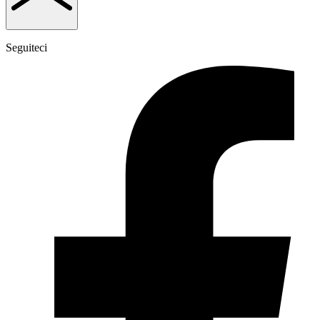
Seguiteci