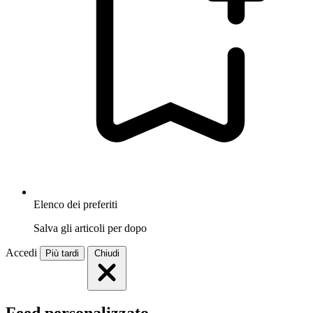
Elenco dei preferiti
Salva gli articoli per dopo
Accedi
Più tardi
Chiudi