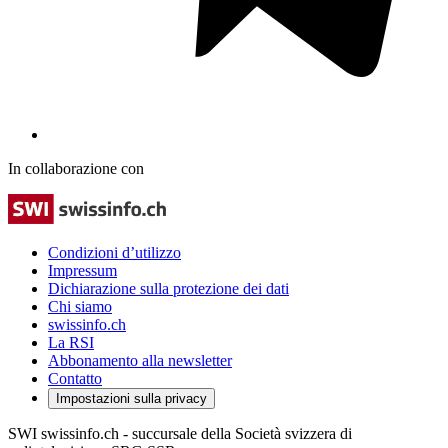
In collaborazione con
Condizioni d’utilizzo
Impressum
Dichiarazione sulla protezione dei dati
Chi siamo
swissinfo.ch
La RSI
Abbonamento alla newsletter
Contatto
Impostazioni sulla privacy
SWI swissinfo.ch - succursale della Società svizzera di