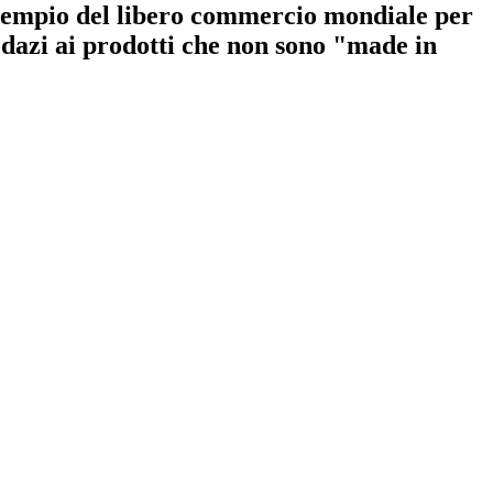
 tempio del libero commercio mondiale per
 dazi ai prodotti che non sono "made in