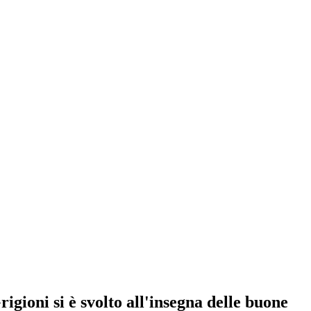
ioni si è svolto all'insegna delle buone