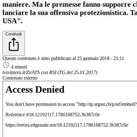
maniere. Ma le premesse fanno supporre ch
lanciare la sua offensiva protezionistica. 
USA".
Condividi
Questo contenuto è stato pubblicato al
25 gennaio 2018 - 21:11
4 minuti
tvsvizzera.it/Zz/ATS con RSI (TG del 25.01.2017)
Contenuto esterno