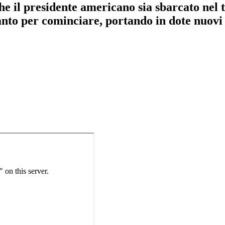
e il presidente americano sia sbarcato nel
Tanto per cominciare, portando in dote nuovi