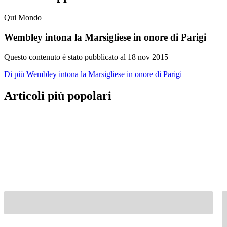
Qui Mondo
Wembley intona la Marsigliese in onore di Parigi
Questo contenuto è stato pubblicato al
18 nov 2015
Di più Wembley intona la Marsigliese in onore di Parigi
Articoli più popolari