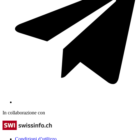
In collaborazione con
Condizioni d’utilizzo