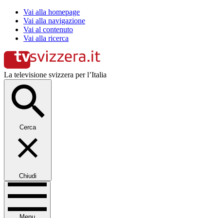
Vai alla homepage
Vai alla navigazione
Vai al contenuto
Vai alla ricerca
La televisione svizzera per l’Italia
Cerca
Chiudi
Menu