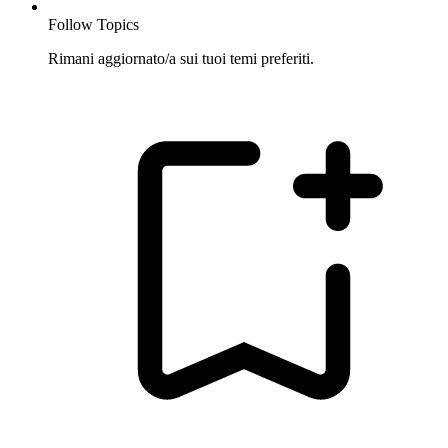
Follow Topics
Rimani aggiornato/a sui tuoi temi preferiti.