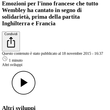
Emozioni per l'inno francese che tutto
Wembley ha cantato in segno di
solidarietà, prima della partita
Inghilterra e Francia
Condividi
Questo contenuto è stato pubblicato al
18 novembre 2015 - 16:37
1 minuto
Altri sviluppi
Altri sviluppi