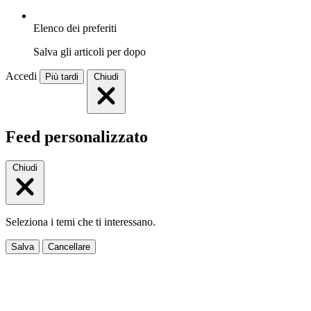
Elenco dei preferiti
Salva gli articoli per dopo
Accedi
Più tardi
Chiudi
Feed personalizzato
Chiudi
Seleziona i temi che ti interessano.
Salva
Cancellare