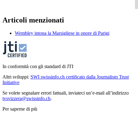
Articoli menzionati
Wembley intona la Marsigliese in onore di Parigi
In conformità con gli standard di JTI
Altri sviluppi:
SWI swissinfo.ch certificato dalla Journalism Trust
Initiative
Se volete segnalare errori fattuali, inviateci un’e-mail all’indirizzo
tvsvizzera@swissinfo.ch
.
Per saperne di più