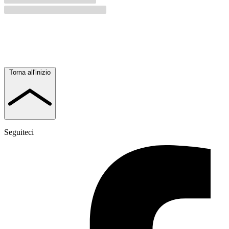
Torna all'inizio
Seguiteci