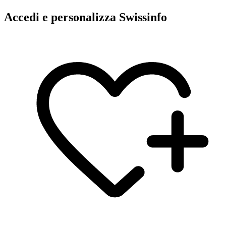
Accedi e personalizza Swissinfo