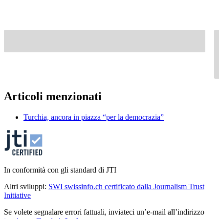
Articoli menzionati
Turchia, ancora in piazza “per la democrazia”
In conformità con gli standard di JTI
Altri sviluppi:
SWI swissinfo.ch certificato dalla Journalism Trust
Initiative
Se volete segnalare errori fattuali, inviateci un’e-mail all’indirizzo