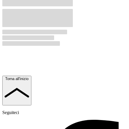
Torna all'inizio
Seguiteci