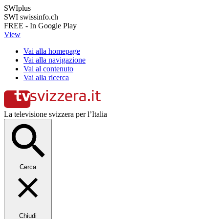
SWIplus
SWI swissinfo.ch
FREE - In Google Play
View
Vai alla homepage
Vai alla navigazione
Vai al contenuto
Vai alla ricerca
La televisione svizzera per l’Italia
Cerca
Chiudi