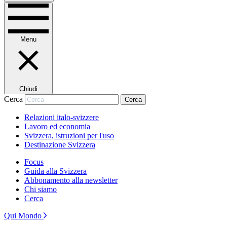
Menu
Chiudi
Cerca
Cerca
Relazioni italo-svizzere
Lavoro ed economia
Svizzera, istruzioni per l'uso
Destinazione Svizzera
Focus
Guida alla Svizzera
Abbonamento alla newsletter
Chi siamo
Cerca
Qui Mondo