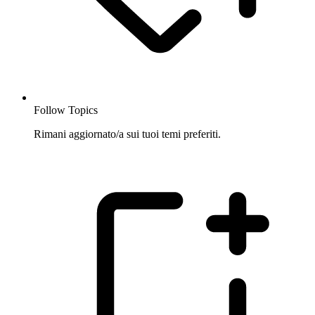
Follow Topics
Rimani aggiornato/a sui tuoi temi preferiti.