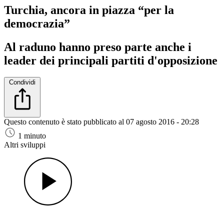
Turchia, ancora in piazza “per la
democrazia”
Al raduno hanno preso parte anche i
leader dei principali partiti d'opposizione
Condividi
Questo contenuto è stato pubblicato al
07 agosto 2016 - 20:28
1 minuto
Altri sviluppi