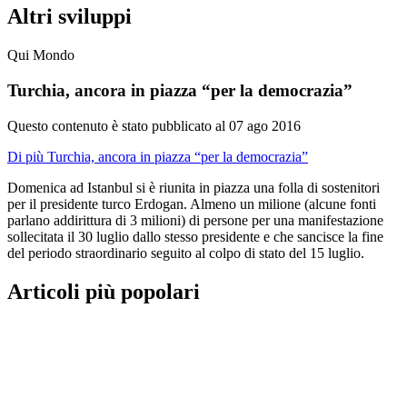
Altri sviluppi
Qui Mondo
Turchia, ancora in piazza “per la democrazia”
Questo contenuto è stato pubblicato al
07 ago 2016
Di più Turchia, ancora in piazza “per la democrazia”
Domenica ad Istanbul si è riunita in piazza una folla di sostenitori
per il presidente turco Erdogan. Almeno un milione (alcune fonti
parlano addirittura di 3 milioni) di persone per una manifestazione
sollecitata il 30 luglio dallo stesso presidente e che sancisce la fine
del periodo straordinario seguito al colpo di stato del 15 luglio.
Articoli più popolari