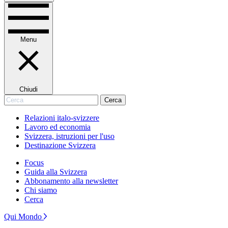
Menu
Chiudi
Cerca
Cerca
Relazioni italo-svizzere
Lavoro ed economia
Svizzera, istruzioni per l'uso
Destinazione Svizzera
Focus
Guida alla Svizzera
Abbonamento alla newsletter
Chi siamo
Cerca
Qui Mondo