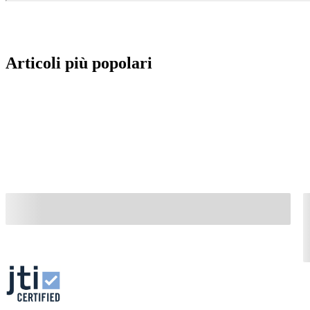
Articoli più popolari