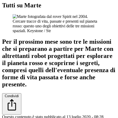
Tutti su Marte
Cercare tracce di vita, passate e presenti sul pianeta
rosso: questo uno degli obiettivi delle tre missioni
spaziali.
Keystone / Str
Per il prossimo mese sono tre le missioni
che si preparano a partire per Marte con
altrettanti robot progettati per esplorare
il pianeta rosso e scoprirne i segreti,
compresi quelli dell'eventuale presenza di
forme di vita passata e forse anche
presente.
Condividi
Questo contenuto è stato pubblicato al
13 luglio 2020 - 08:28