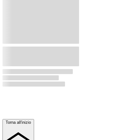
Torna all'inizio