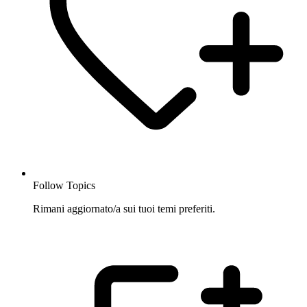
Follow Topics
Rimani aggiornato/a sui tuoi temi preferiti.