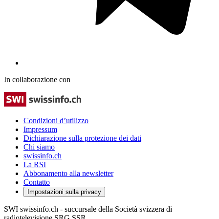
In collaborazione con
Condizioni d’utilizzo
Impressum
Dichiarazione sulla protezione dei dati
Chi siamo
swissinfo.ch
La RSI
Abbonamento alla newsletter
Contatto
Impostazioni sulla privacy
SWI swissinfo.ch - succursale della Società svizzera di
radiotelevisione SRG SSR