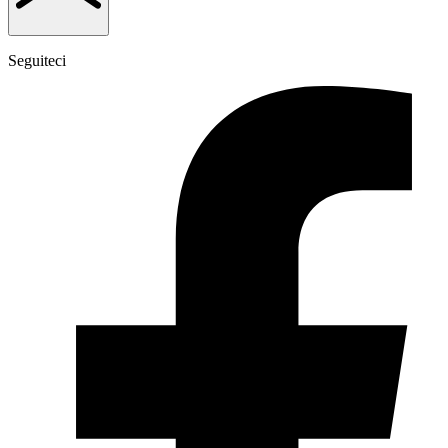
Seguiteci