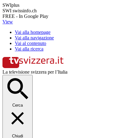
SWIplus
SWI swissinfo.ch
FREE - In Google Play
View
Vai alla homepage
Vai alla navigazione
Vai al contenuto
Vai alla ricerca
La televisione svizzera per l’Italia
Cerca
Chiudi