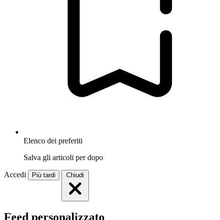
Elenco dei preferiti
Salva gli articoli per dopo
Accedi
Più tardi
Chiudi
Feed personalizzato