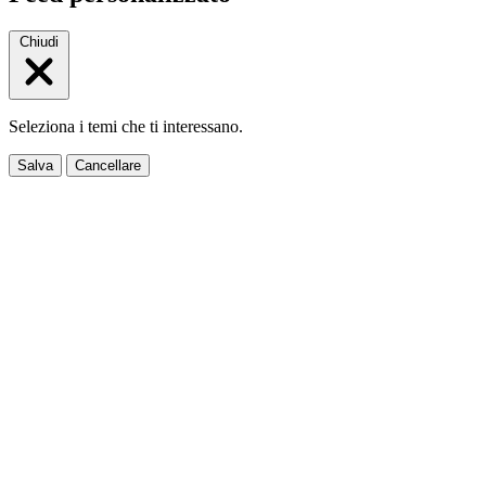
Chiudi
Seleziona i temi che ti interessano.
Salva
Cancellare