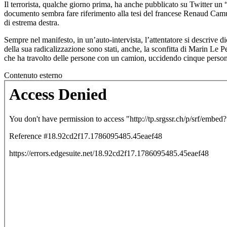
Il terrorista, qualche giorno prima, ha anche pubblicato su Twitter un 
documento sembra fare riferimento alla tesi del francese Renaud Camus
di estrema destra.
Sempre nel manifesto, in un’auto-intervista, l’attentatore si descrive d
della sua radicalizzazione sono stati, anche, la sconfitta di Marin Le P
che ha travolto delle persone con un camion, uccidendo cinque person
Contenuto esterno