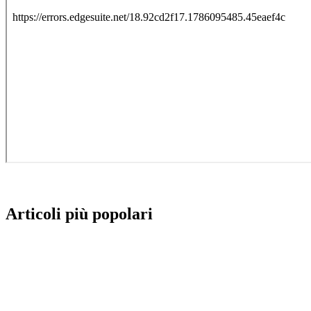
Articoli più popolari