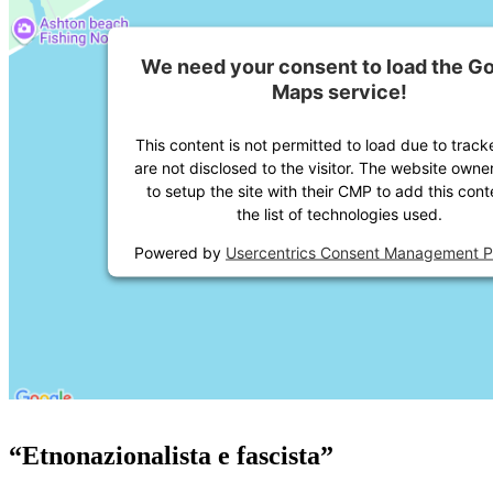
We need your consent to load the G
Maps service!
This content is not permitted to load due to track
are not disclosed to the visitor. The website own
to setup the site with their CMP to add this cont
the list of technologies used.
Powered by
Usercentrics Consent Management P
“Etnonazionalista e fascista”