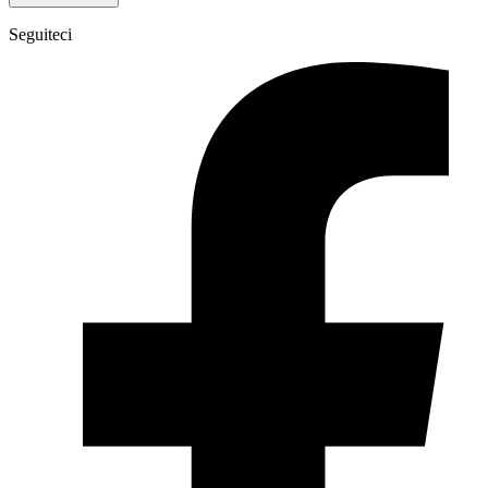
Seguiteci