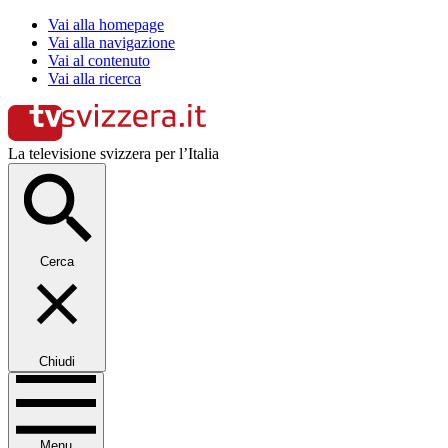
Vai alla homepage
Vai alla navigazione
Vai al contenuto
Vai alla ricerca
La televisione svizzera per l’Italia
Cerca
Chiudi
Menu