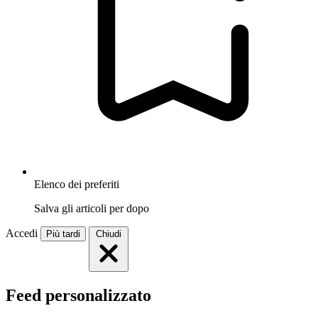
Elenco dei preferiti
Salva gli articoli per dopo
Accedi
Più tardi
Chiudi
Feed personalizzato