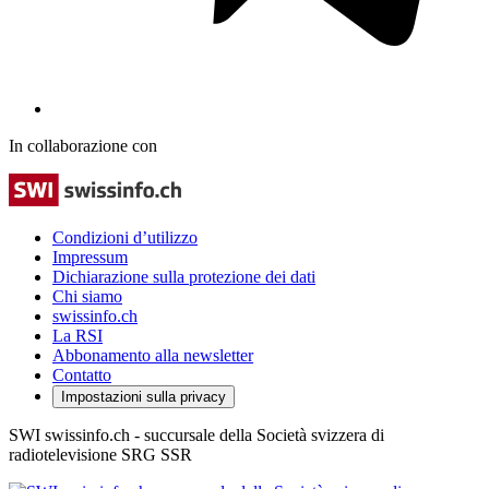
In collaborazione con
Condizioni d’utilizzo
Impressum
Dichiarazione sulla protezione dei dati
Chi siamo
swissinfo.ch
La RSI
Abbonamento alla newsletter
Contatto
Impostazioni sulla privacy
SWI swissinfo.ch - succursale della Società svizzera di
radiotelevisione SRG SSR