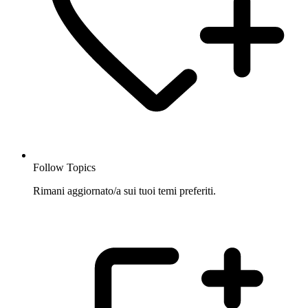
Follow Topics
Rimani aggiornato/a sui tuoi temi preferiti.