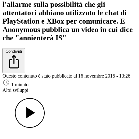
l'allarme sulla possibilità che gli
attentatori abbiano utilizzato le chat di
PlayStation e XBox per comunicare. E
Anonymous pubblica un video in cui dice
che "annienterà IS"
Condividi
Questo contenuto è stato pubblicato al
16 novembre 2015 - 13:26
1 minuto
Altri sviluppi