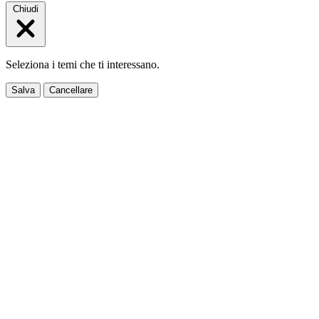
Chiudi
Seleziona i temi che ti interessano.
Salva
Cancellare