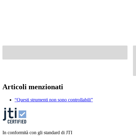
Articoli menzionati
“Questi strumenti non sono controllabili”
In conformità con gli standard di JTI