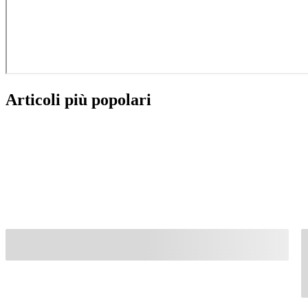
Articoli più popolari