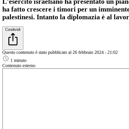
L'esercito israeliano ha presentato un pian
ha fatto crescere i timori per un imminente 
palestinesi. Intanto la diplomazia è al lavo
Condividi
Questo contenuto è stato pubblicato al
26 febbraio 2024 - 21:02
1 minuto
Contenuto esterno