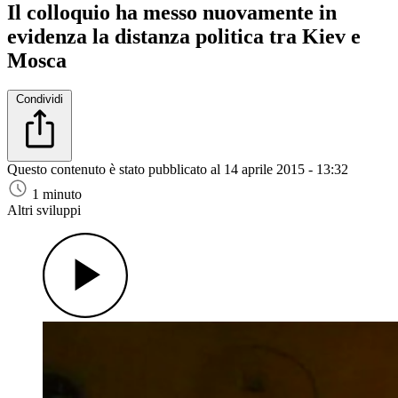
Il colloquio ha messo nuovamente in
evidenza la distanza politica tra Kiev e
Mosca
Condividi
Questo contenuto è stato pubblicato al
14 aprile 2015 - 13:32
1 minuto
Altri sviluppi