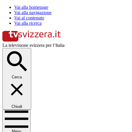
Vai alla homepage
Vai alla navigazione
Vai al contenuto
Vai alla ricerca
La televisione svizzera per l’Italia
Cerca
Chiudi
Menu