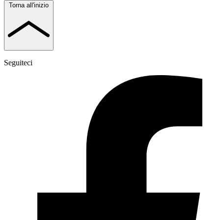
Torna all'inizio
Seguiteci