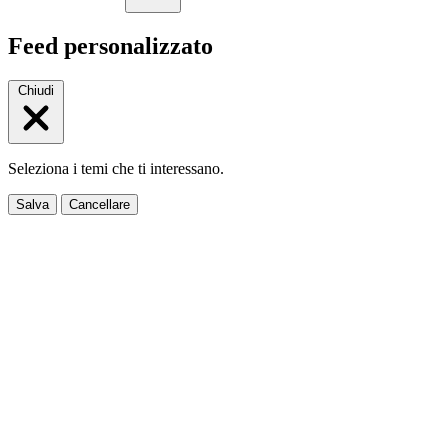
Feed personalizzato
Chiudi
Seleziona i temi che ti interessano.
Salva
Cancellare