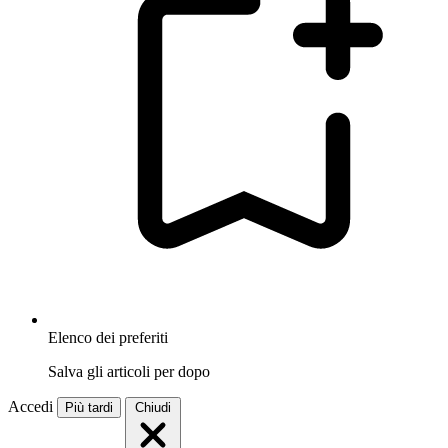
Elenco dei preferiti
Salva gli articoli per dopo
Accedi
Più tardi
Chiudi