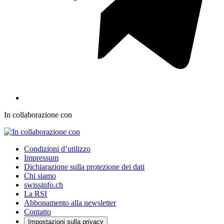
In collaborazione con
Condizioni d’utilizzo
Impressum
Dichiarazione sulla protezione dei dati
Chi siamo
swissinfo.ch
La RSI
Abbonamento alla newsletter
Contatto
Impostazioni sulla privacy