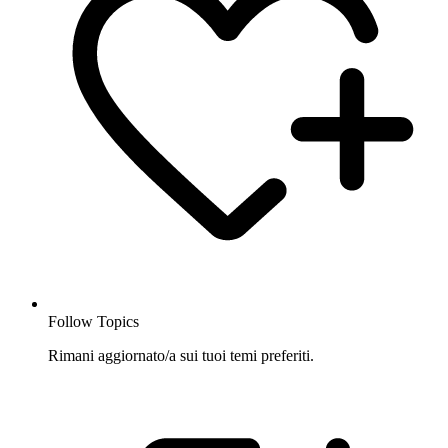
Follow Topics
Rimani aggiornato/a sui tuoi temi preferiti.