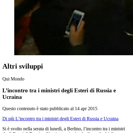
Altri sviluppi
Qui Mondo
L’incontro tra i ministri degli Esteri di Russia e
Ucraina
Questo contenuto è stato pubblicato al
14 apr 2015
Di più L’incontro tra i ministri degli Esteri di Russia e Ucraina
Si è svolto nella serata di lunedì, a Berlino, l’incontro tra i ministri