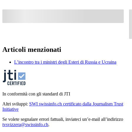
Articoli menzionati
L’incontro tra i ministri degli Esteri di Russia e Ucraina
In conformità con gli standard di JTI
Altri sviluppi:
SWI swissinfo.ch certificato dalla Journalism Trust
Initiative
Se volete segnalare errori fattuali, inviateci un’e-mail all’indirizzo
tvsvizzera@swissinfo.ch
.