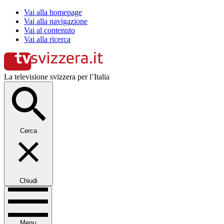
Vai alla homepage
Vai alla navigazione
Vai al contenuto
Vai alla ricerca
La televisione svizzera per l’Italia
Cerca
Chiudi
Menu