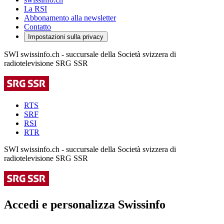
La RSI
Abbonamento alla newsletter
Contatto
Impostazioni sulla privacy
SWI swissinfo.ch - succursale della Società svizzera di
radiotelevisione SRG SSR
RTS
SRF
RSI
RTR
SWI swissinfo.ch - succursale della Società svizzera di
radiotelevisione SRG SSR
Accedi e personalizza Swissinfo