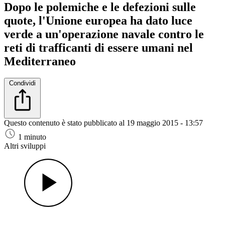
Dopo le polemiche e le defezioni sulle
quote, l'Unione europea ha dato luce
verde a un'operazione navale contro le
reti di trafficanti di essere umani nel
Mediterraneo
Condividi
Questo contenuto è stato pubblicato al
19 maggio 2015 - 13:57
1 minuto
Altri sviluppi