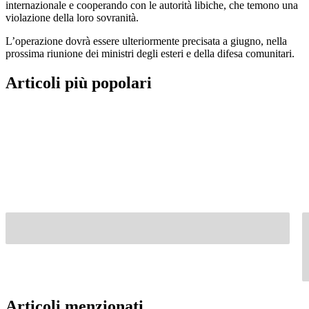
internazionale e cooperando con le autorità libiche, che temono una
violazione della loro sovranità.
L’operazione dovrà essere ulteriormente precisata a giugno, nella
prossima riunione dei ministri degli esteri e della difesa comunitari.
Articoli più popolari
Articoli menzionati