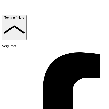
Torna all'inizio
Seguiteci