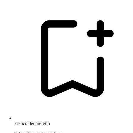
Elenco dei preferiti