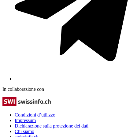
In collaborazione con
Condizioni d’utilizzo
Impressum
Dichiarazione sulla protezione dei dati
Chi siamo
swissinfo.ch