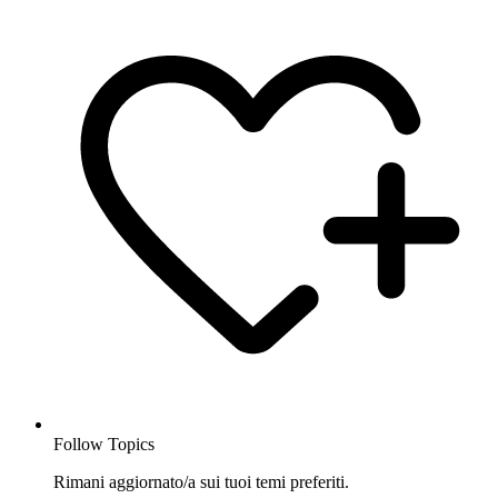
Follow Topics
Rimani aggiornato/a sui tuoi temi preferiti.