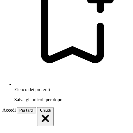
Elenco dei preferiti
Salva gli articoli per dopo
Accedi
Più tardi
Chiudi