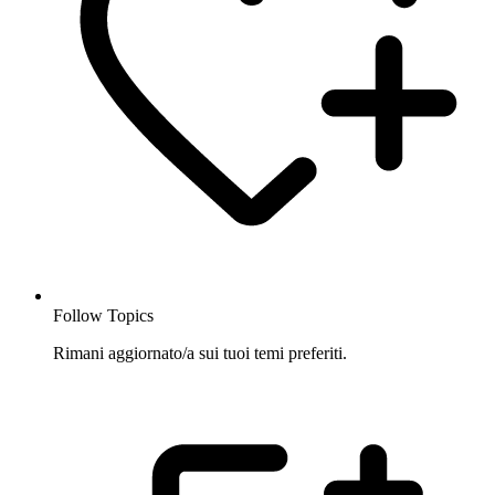
Follow Topics
Rimani aggiornato/a sui tuoi temi preferiti.