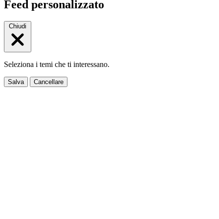
Feed personalizzato
Chiudi
Seleziona i temi che ti interessano.
Salva
Cancellare