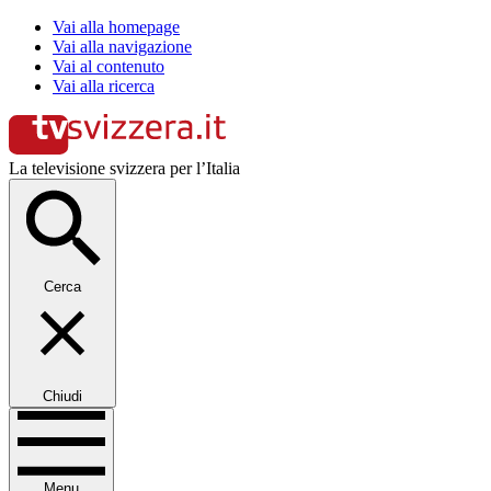
Vai alla homepage
Vai alla navigazione
Vai al contenuto
Vai alla ricerca
La televisione svizzera per l’Italia
Cerca
Chiudi
Menu