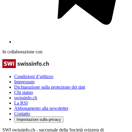
In collaborazione con
Condizioni d’utilizzo
Impressum
Dichiarazione sulla protezione dei dati
Chi siamo
swissinfo.ch
La RSI
Abbonamento alla newsletter
Contatto
Impostazioni sulla privacy
SWI swissinfo.ch - succursale della Società svizzera di