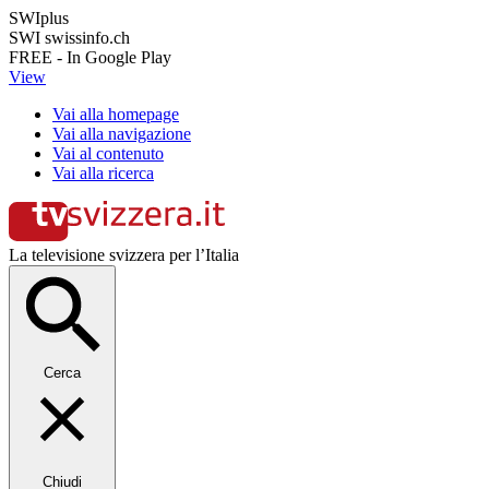
SWIplus
SWI swissinfo.ch
FREE - In Google Play
View
Vai alla homepage
Vai alla navigazione
Vai al contenuto
Vai alla ricerca
La televisione svizzera per l’Italia
Cerca
Chiudi