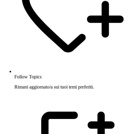
Follow Topics
Rimani aggiornato/a sui tuoi temi preferiti.