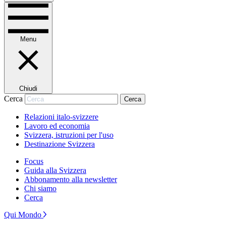
Menu
Chiudi
Cerca
Cerca
Relazioni italo-svizzere
Lavoro ed economia
Svizzera, istruzioni per l'uso
Destinazione Svizzera
Focus
Guida alla Svizzera
Abbonamento alla newsletter
Chi siamo
Cerca
Qui Mondo