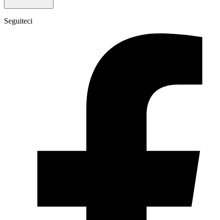
Seguiteci