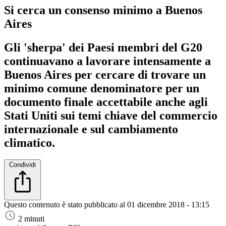
Si cerca un consenso minimo a Buenos
Aires
Gli 'sherpa' dei Paesi membri del G20
continuavano a lavorare intensamente a
Buenos Aires per cercare di trovare un
minimo comune denominatore per un
documento finale accettabile anche agli
Stati Uniti sui temi chiave del commercio
internazionale e sul cambiamento
climatico.
Condividi
Questo contenuto è stato pubblicato al
01 dicembre 2018 - 13:15
2 minuti