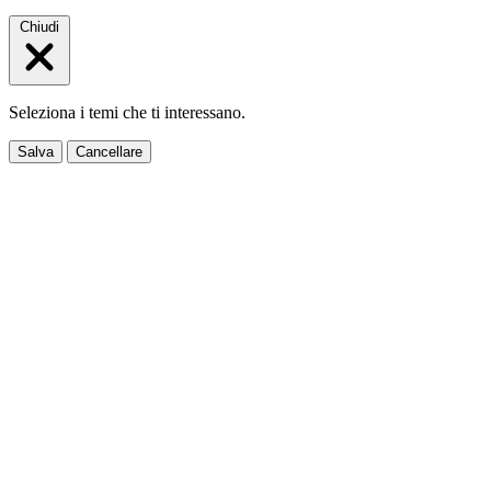
Chiudi
Seleziona i temi che ti interessano.
Salva
Cancellare