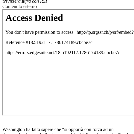
tvsvizzera.it/fra con RSI
Contenuto esterno
Washington ha fatto sapere che “si opporrà con forza ad un