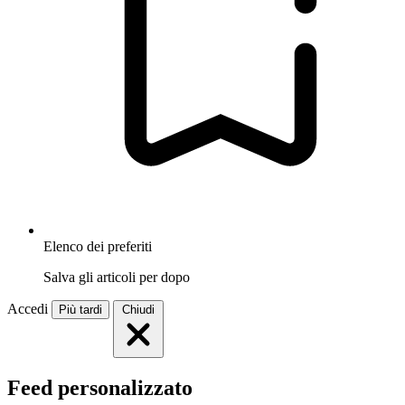
Elenco dei preferiti
Salva gli articoli per dopo
Accedi
Più tardi
Chiudi
Feed personalizzato