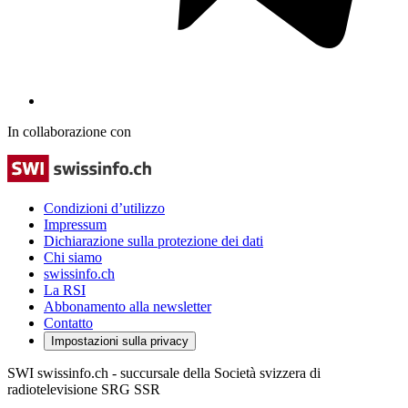
In collaborazione con
Condizioni d’utilizzo
Impressum
Dichiarazione sulla protezione dei dati
Chi siamo
swissinfo.ch
La RSI
Abbonamento alla newsletter
Contatto
Impostazioni sulla privacy
SWI swissinfo.ch - succursale della Società svizzera di
radiotelevisione SRG SSR