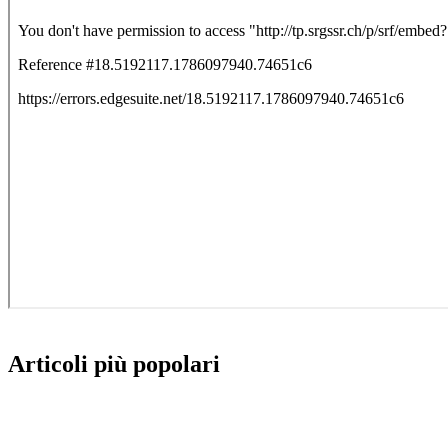
Articoli più popolari