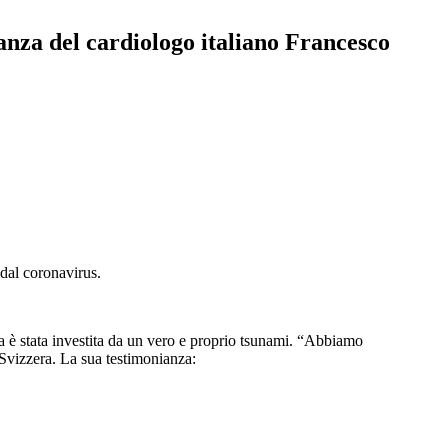
anza del cardiologo italiano Francesco
 dal coronavirus.
ua è stata investita da un vero e proprio tsunami. “Abbiamo
 Svizzera. La sua testimonianza: