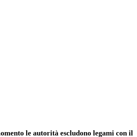
 momento le autorità escludono legami con il