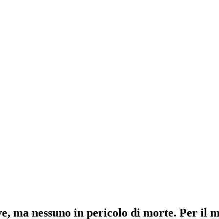
ave, ma nessuno in pericolo di morte. Per il