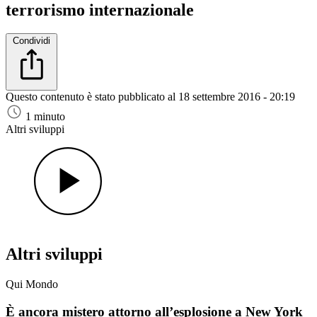
terrorismo internazionale
Condividi
Questo contenuto è stato pubblicato al
18 settembre 2016 - 20:19
1 minuto
Altri sviluppi
Altri sviluppi
Qui Mondo
È ancora mistero attorno all’esplosione a New York