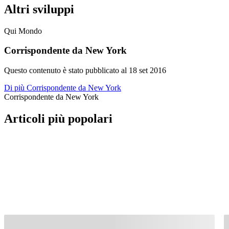
Altri sviluppi
Qui Mondo
Corrispondente da New York
Questo contenuto è stato pubblicato al
18 set 2016
Di più Corrispondente da New York
Corrispondente da New York
Articoli più popolari