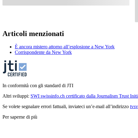
Articoli menzionati
È ancora mistero attorno all’esplosione a New York
Corrispondente da New York
In conformità con gli standard di JTI
Altri sviluppi:
SWI swissinfo.ch certificato dalla Journalism Trust Initi
Se volete segnalare errori fattuali, inviateci un’e-mail all’indirizzo
tvs
Per saperne di più