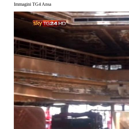
Immagini TG4
Ansa