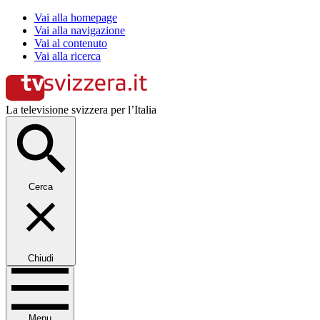
Vai alla homepage
Vai alla navigazione
Vai al contenuto
Vai alla ricerca
La televisione svizzera per l’Italia
Cerca
Chiudi
Menu