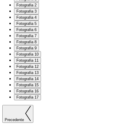
Fotografia 2
Fotografia 3
Fotografia 4
Fotografia 5
Fotografia 6
Fotografia 7
Fotografia 8
Fotografia 9
Fotografia 10
Fotografia 11
Fotografia 12
Fotografia 13
Fotografia 14
Fotografia 15
Fotografia 16
Fotografia 17
Precedente