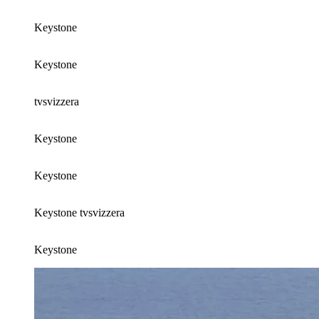
Keystone
Keystone
tvsvizzera
Keystone
Keystone
Keystone
tvsvizzera
Keystone