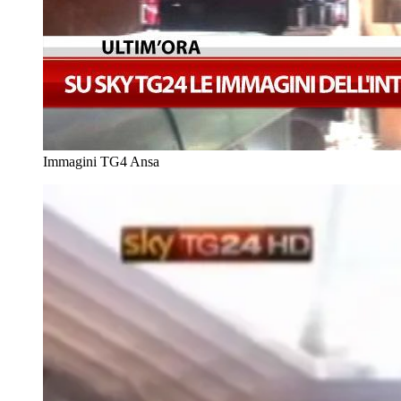
Immagini TG4
Ansa