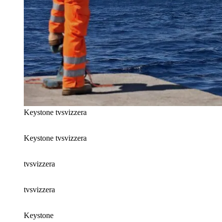
Keystone
tvsvizzera
Keystone
tvsvizzera
tvsvizzera
tvsvizzera
Keystone