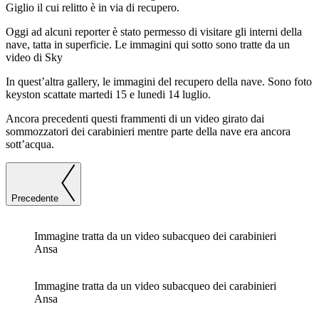
Giglio il cui relitto è in via di recupero.
Oggi ad alcuni reporter è stato permesso di visitare gli interni della
nave, tatta in superficie. Le immagini qui sotto sono tratte da un
video di Sky
In quest’altra gallery, le immagini del recupero della nave. Sono foto
keyston scattate martedi 15 e lunedi 14 luglio.
Ancora precedenti questi frammenti di un video girato dai
sommozzatori dei carabinieri mentre parte della nave era ancora
sott’acqua.
Precedente
Immagine tratta da un video subacqueo dei carabinieri
Ansa
Immagine tratta da un video subacqueo dei carabinieri
Ansa