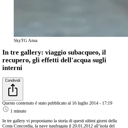
SkyTG
Ansa
In tre gallery: viaggio subacqueo, il
recupero, gli effetti dell'acqua sugli
interni
Condividi
Questo contenuto è stato pubblicato al
16 luglio 2014 - 17:19
1 minuto
In tre gallery vi proponiamo la storia di questi ultimi giorni della
Costa Concordia, la nave naufragata il 20.01.2012 all’isola del