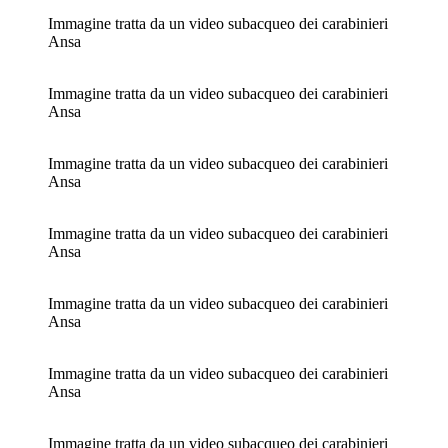
Immagine tratta da un video subacqueo dei carabinieri
Ansa
Immagine tratta da un video subacqueo dei carabinieri
Ansa
Immagine tratta da un video subacqueo dei carabinieri
Ansa
Immagine tratta da un video subacqueo dei carabinieri
Ansa
Immagine tratta da un video subacqueo dei carabinieri
Ansa
Immagine tratta da un video subacqueo dei carabinieri
Ansa
Immagine tratta da un video subacqueo dei carabinieri