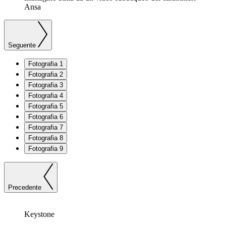
Ansa
Seguente
Fotografia 1
Fotografia 2
Fotografia 3
Fotografia 4
Fotografia 5
Fotografia 6
Fotografia 7
Fotografia 8
Fotografia 9
Precedente
Keystone