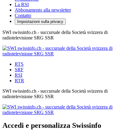
La RSI
Abbonamento alla newsletter
Contatto
Impostazioni sulla privacy
SWI swissinfo.ch - succursale della Società svizzera di
radiotelevisione SRG SSR
RTS
SRF
RSI
RTR
SWI swissinfo.ch - succursale della Società svizzera di
radiotelevisione SRG SSR
Accedi e personalizza Swissinfo