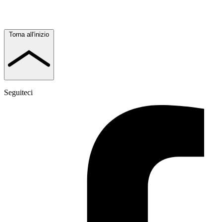
Torna all'inizio
Seguiteci