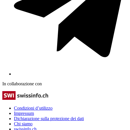
In collaborazione con
Condizioni d’utilizzo
Impressum
Dichiarazione sulla protezione dei dati
Chi siamo
swissinfo.ch