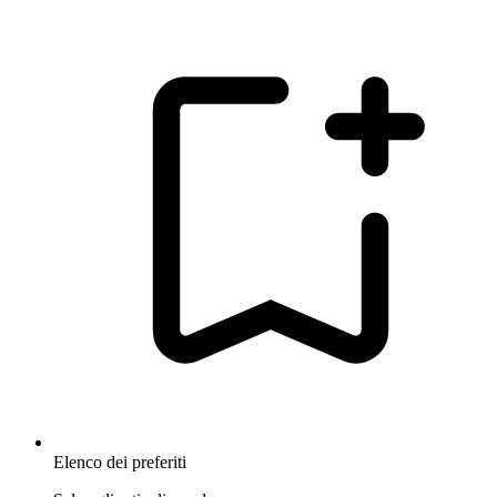
Elenco dei preferiti