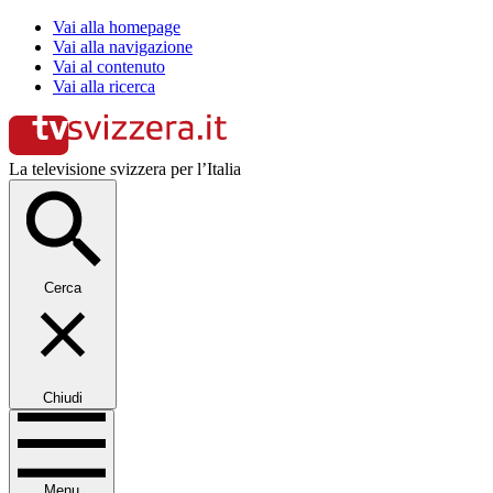
Vai alla homepage
Vai alla navigazione
Vai al contenuto
Vai alla ricerca
La televisione svizzera per l’Italia
Cerca
Chiudi
Menu