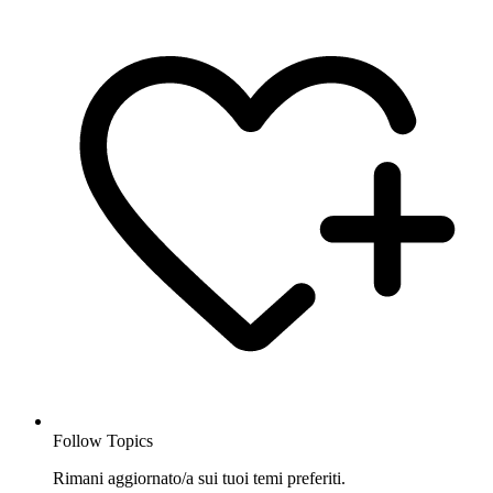
Follow Topics
Rimani aggiornato/a sui tuoi temi preferiti.