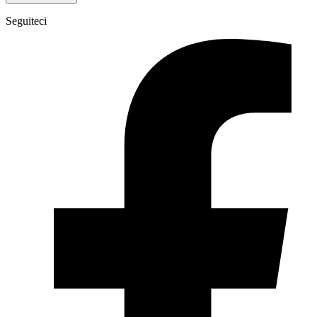
Seguiteci