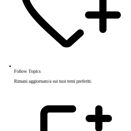
Follow Topics
Rimani aggiornato/a sui tuoi temi preferiti.