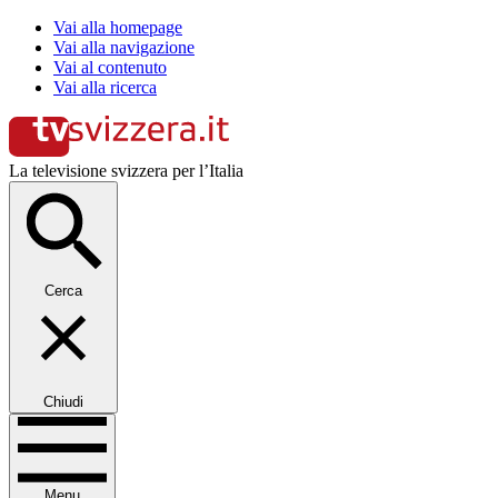
Vai alla homepage
Vai alla navigazione
Vai al contenuto
Vai alla ricerca
La televisione svizzera per l’Italia
Cerca
Chiudi
Menu