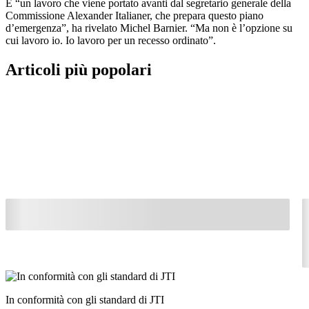
È “un lavoro che viene portato avanti dal segretario generale della
Commissione Alexander Italianer, che prepara questo piano
d’emergenza”, ha rivelato Michel Barnier. “Ma non è l’opzione su
cui lavoro io. Io lavoro per un recesso ordinato”.
Articoli più popolari
In conformità con gli standard di JTI