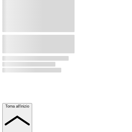
Torna all'inizio