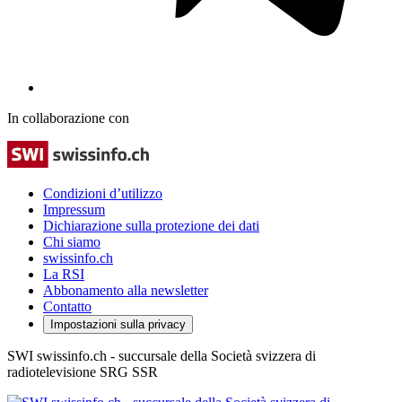
In collaborazione con
Condizioni d’utilizzo
Impressum
Dichiarazione sulla protezione dei dati
Chi siamo
swissinfo.ch
La RSI
Abbonamento alla newsletter
Contatto
Impostazioni sulla privacy
SWI swissinfo.ch - succursale della Società svizzera di
radiotelevisione SRG SSR