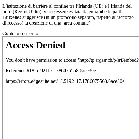
L’istituzione di barriere al confine tra l’Irlanda (UE) e l’Irlanda del
nord (Regno Unito), vuole essere evitata da entrambe le parti.
Bruxelles suggerisce (in un protocollo separato, rispetto all’accordo
di recesso) la creazione di una ‘area comune’.
Contenuto esterno