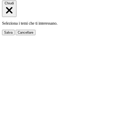
Chiudi
Seleziona i temi che ti interessano.
Salva
Cancellare