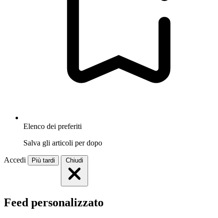
Elenco dei preferiti
Salva gli articoli per dopo
Accedi
Più tardi
Chiudi
Feed personalizzato