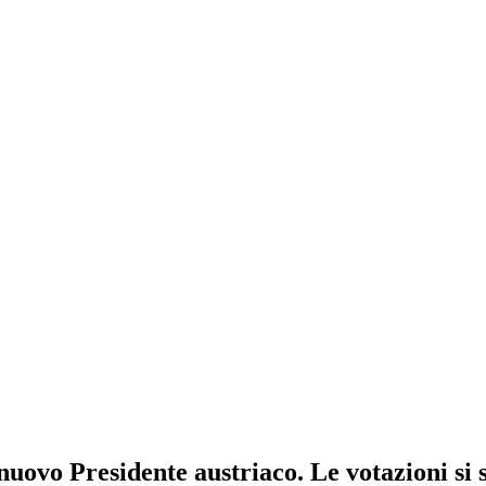
l nuovo Presidente austriaco. Le votazioni si 