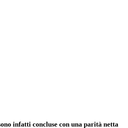
sono infatti concluse con una parità netta