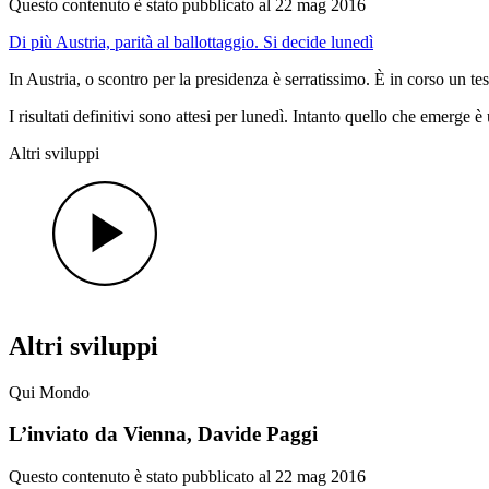
Questo contenuto è stato pubblicato al
22 mag 2016
Di più Austria, parità al ballottaggio. Si decide lunedì
In Austria, o scontro per la presidenza è serratissimo. È in corso un tes
I risultati definitivi sono attesi per lunedì. Intanto quello che emerge 
Altri sviluppi
Altri sviluppi
Qui Mondo
L’inviato da Vienna, Davide Paggi
Questo contenuto è stato pubblicato al
22 mag 2016