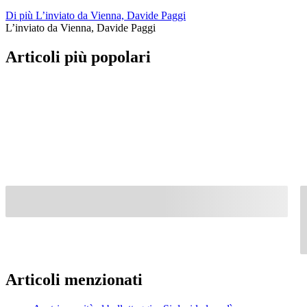
Di più L’inviato da Vienna, Davide Paggi
L’inviato da Vienna, Davide Paggi
Articoli più popolari
Articoli menzionati