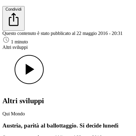
Condividi
Questo contenuto è stato pubblicato al
22 maggio 2016 - 20:31
1 minuto
Altri sviluppi
Altri sviluppi
Qui Mondo
Austria, parità al ballottaggio. Si decide lunedì