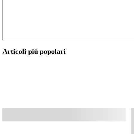
Articoli più popolari