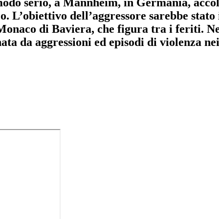
 modo serio, a Mannheim, in Germania, accol
o. L’obiettivo dell’aggressore sarebbe stato 
onaco di Baviera, che figura tra i feriti. 
ata da aggressioni ed episodi di violenza nei 