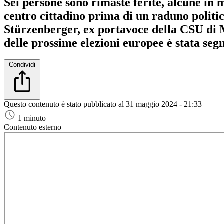
Sei persone sono rimaste ferite, alcune in
centro cittadino prima di un raduno politic
Stürzenberger, ex portavoce della CSU di M
delle prossime elezioni europee è stata segn
Condividi
Questo contenuto è stato pubblicato al
31 maggio 2024 - 21:33
1 minuto
Contenuto esterno