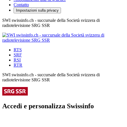
Contatto
Impostazioni sulla privacy
SWI swissinfo.ch - succursale della Società svizzera di
radiotelevisione SRG SSR
RTS
SRF
RSI
RTR
SWI swissinfo.ch - succursale della Società svizzera di
radiotelevisione SRG SSR
Accedi e personalizza Swissinfo