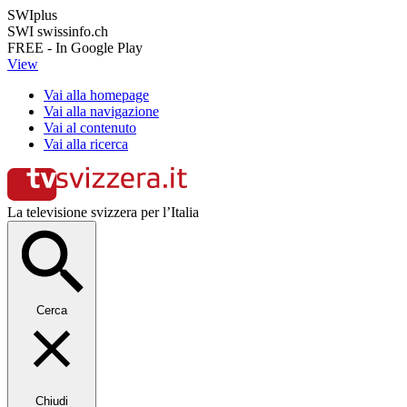
SWIplus
SWI swissinfo.ch
FREE - In Google Play
View
Vai alla homepage
Vai alla navigazione
Vai al contenuto
Vai alla ricerca
La televisione svizzera per l’Italia
Cerca
Chiudi