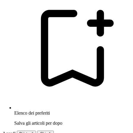
Elenco dei preferiti
Salva gli articoli per dopo