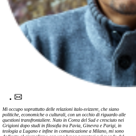
Mi occupo soprattutto delle relazioni italo-svizzere, che siano
politiche, economiche o culturali, con un occhio di riguardo alle
questioni transfrontaliere. Nato in Corea del Sud e cresciuto nei
Grigioni dopo studi in filosofia tra Pavia, Ginevra e Parigi, in
teologia a Lugano e infine in comunicazione a Milano, mi sono