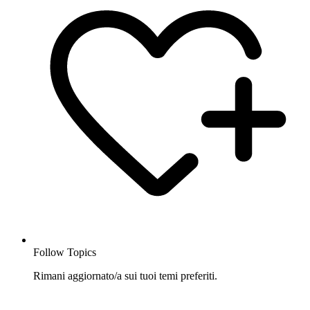
Follow Topics
Rimani aggiornato/a sui tuoi temi preferiti.