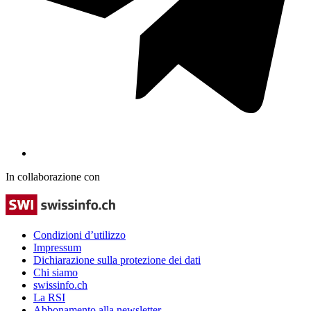
In collaborazione con
Condizioni d’utilizzo
Impressum
Dichiarazione sulla protezione dei dati
Chi siamo
swissinfo.ch
La RSI
Abbonamento alla newsletter