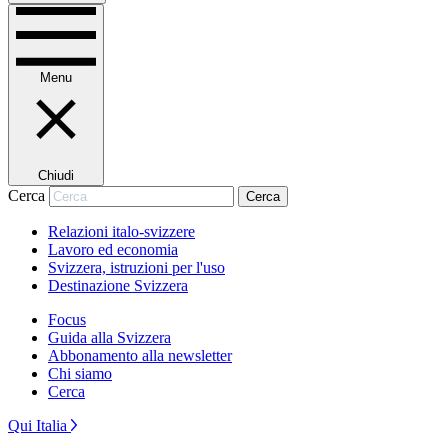
Menu
Chiudi
Cerca
Cerca
Relazioni italo-svizzere
Lavoro ed economia
Svizzera, istruzioni per l'uso
Destinazione Svizzera
Focus
Guida alla Svizzera
Abbonamento alla newsletter
Chi siamo
Cerca
Qui Italia