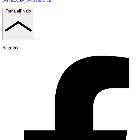
Torna all'inizio
Seguiteci