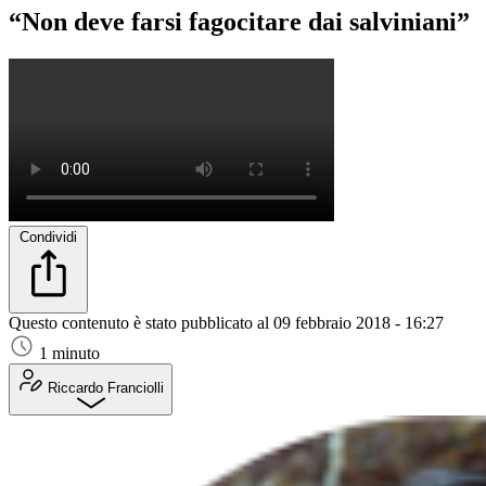
“Non deve farsi fagocitare dai salviniani”
Condividi
Questo contenuto è stato pubblicato al
09 febbraio 2018 - 16:27
1 minuto
Riccardo Franciolli