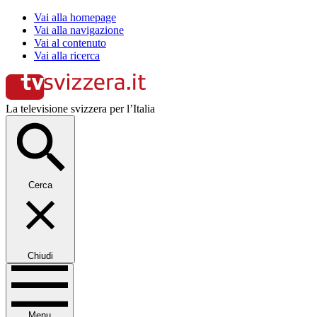
Vai alla homepage
Vai alla navigazione
Vai al contenuto
Vai alla ricerca
La televisione svizzera per l’Italia
Cerca
Chiudi
Menu