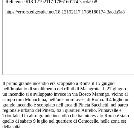
Il primo grande incendio era scoppiato a Roma il 15 giugno
nell’impianto di smaltimento dei rifiuti di Malagrotta. Il 27 giugno
un incendio si è sviluppato invece in via Bosco Marengo, vicino al
campo rom Monachina, nell’area nord ovest di Roma. Il 4 luglio un
grande incendio è scoppiato nell’area di Pineta Sacchetti, nel parco
regionale urbano del Pineto, tra i quartieri Aurelio, Primavalle e
Trionfale. Un altro grande incendio che ha interessato Roma è stato
quello di sabato 9 luglio nel quartiere di Centocelle, nella zona est
della città.