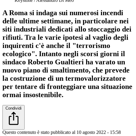
Keystone / Alessandro Di Meo
A Roma si indaga sui numerosi incendi
delle ultime settimane, in particolare nei
siti industriali dedicati allo stoccaggio dei
rifiuti. Tra le varie ipotesi al vaglio degli
inquirenti c'è anche il "terrorismo
ecologico". Intanto negli scorsi giorni il
sindaco Roberto Gualtieri ha varato un
nuovo piano di smaltimento, che prevede
la costruzione di un termovalorizzatore
per tentare di fronteggiare una situazione
ormai insostenibile.
Condividi
Questo contenuto è stato pubblicato al
10 agosto 2022 - 15:58