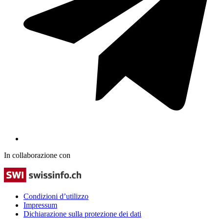
In collaborazione con
Condizioni d’utilizzo
Impressum
Dichiarazione sulla protezione dei dati