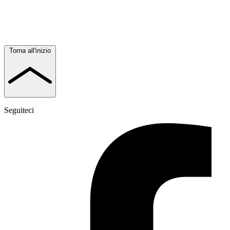
Torna all'inizio
Seguiteci