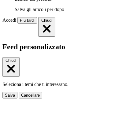
Salva gli articoli per dopo
Accedi
Più tardi
Chiudi
Feed personalizzato
Chiudi
Seleziona i temi che ti interessano.
Salva
Cancellare