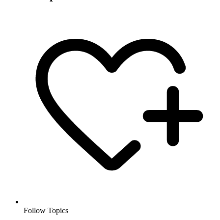
Follow Topics