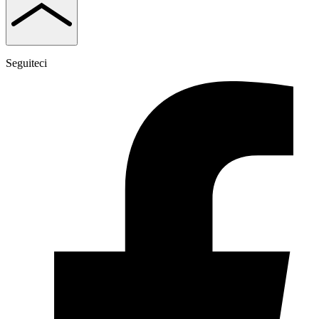
Seguiteci