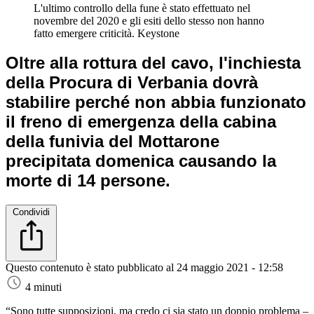
L'ultimo controllo della fune è stato effettuato nel
novembre del 2020 e gli esiti dello stesso non hanno
fatto emergere criticità.
Keystone
Oltre alla rottura del cavo, l'inchiesta
della Procura di Verbania dovrà
stabilire perché non abbia funzionato
il freno di emergenza della cabina
della funivia del Mottarone
precipitata domenica causando la
morte di 14 persone.
Condividi
Questo contenuto è stato pubblicato al
24 maggio 2021 - 12:58
4 minuti
“Sono tutte supposizioni, ma credo ci sia stato un doppio problema –