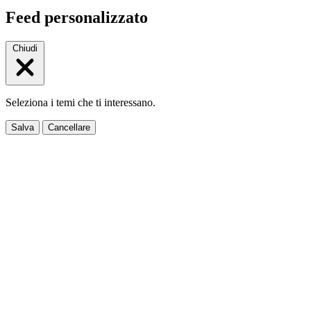
Feed personalizzato
Chiudi
Seleziona i temi che ti interessano.
Salva
Cancellare