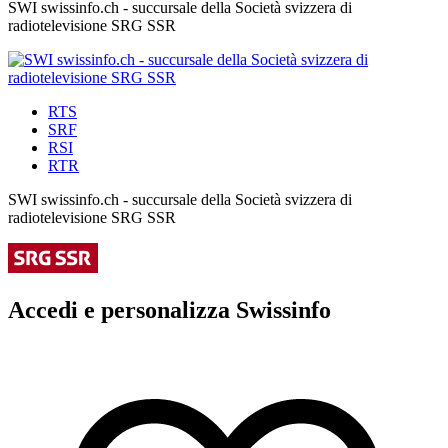
SWI swissinfo.ch - succursale della Società svizzera di
radiotelevisione SRG SSR
RTS
SRF
RSI
RTR
SWI swissinfo.ch - succursale della Società svizzera di
radiotelevisione SRG SSR
Accedi e personalizza Swissinfo