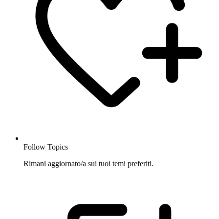
Follow Topics
Rimani aggiornato/a sui tuoi temi preferiti.