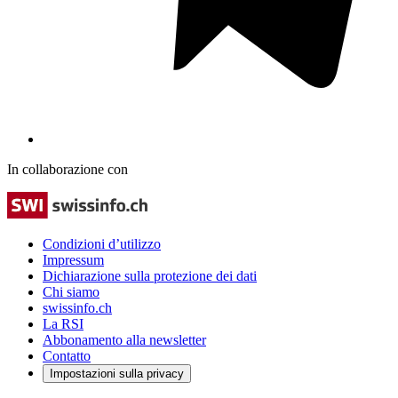
In collaborazione con
Condizioni d’utilizzo
Impressum
Dichiarazione sulla protezione dei dati
Chi siamo
swissinfo.ch
La RSI
Abbonamento alla newsletter
Contatto
Impostazioni sulla privacy