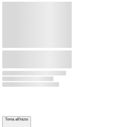
Torna all'inizio