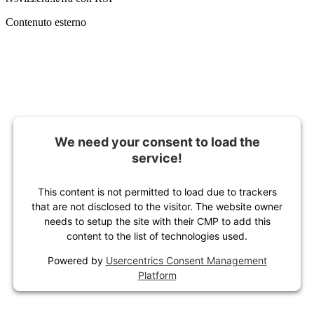
Contenuto esterno
We need your consent to load the
service!
This content is not permitted to load due to trackers
that are not disclosed to the visitor. The website owner
needs to setup the site with their CMP to add this
content to the list of technologies used.
Powered by
Usercentrics Consent Management
Platform