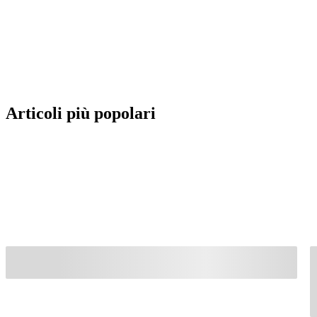
Articoli più popolari