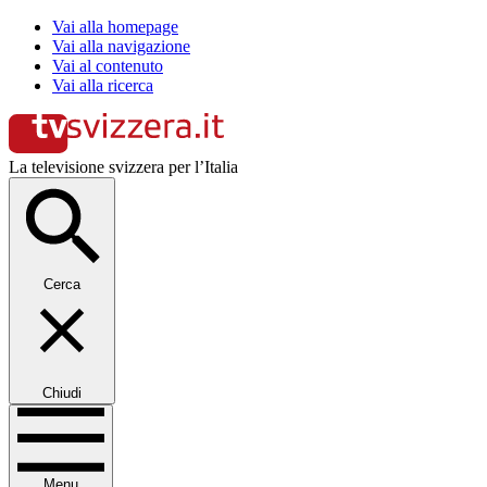
Vai alla homepage
Vai alla navigazione
Vai al contenuto
Vai alla ricerca
La televisione svizzera per l’Italia
Cerca
Chiudi
Menu