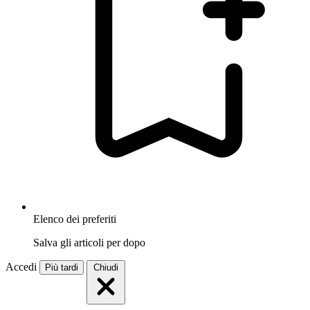
Elenco dei preferiti
Salva gli articoli per dopo
Accedi
Più tardi
Chiudi