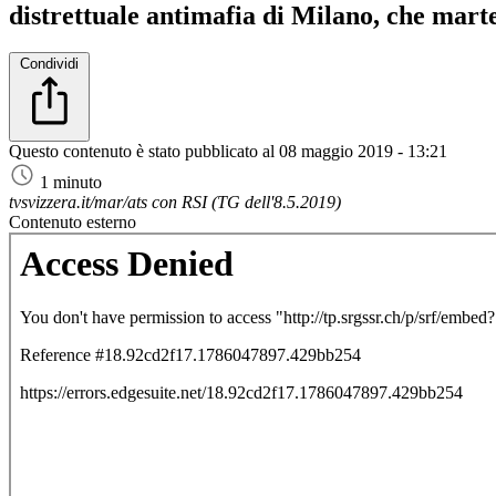
distrettuale antimafia di Milano, che mart
Condividi
Questo contenuto è stato pubblicato al
08 maggio 2019 - 13:21
1 minuto
tvsvizzera.it/mar/ats con RSI (TG dell'8.5.2019)
Contenuto esterno