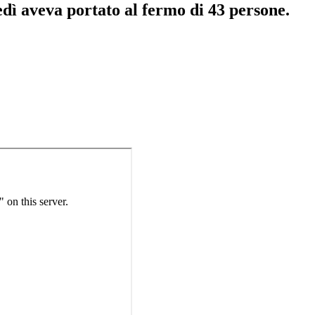
edì aveva portato al fermo di 43 persone.