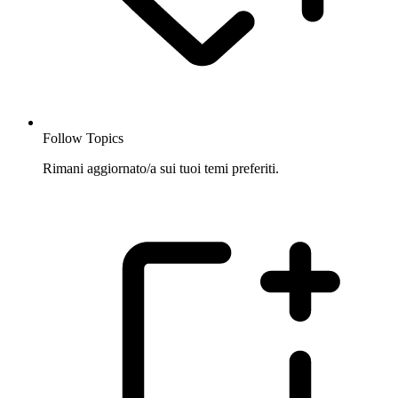
Follow Topics
Rimani aggiornato/a sui tuoi temi preferiti.