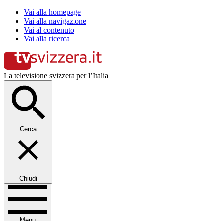
Vai alla homepage
Vai alla navigazione
Vai al contenuto
Vai alla ricerca
La televisione svizzera per l’Italia
Cerca
Chiudi
Menu