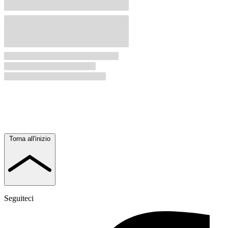
Torna all'inizio
Seguiteci