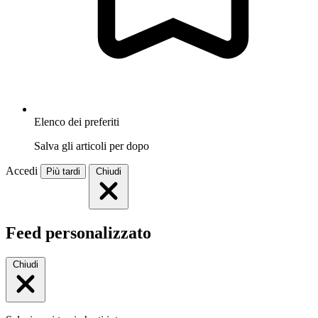
Elenco dei preferiti
Salva gli articoli per dopo
Accedi
Più tardi
Chiudi
Feed personalizzato
Chiudi