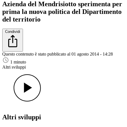
Azienda del Mendrisiotto sperimenta per
prima la nuova politica del Dipartimento
del territorio
Condividi
Questo contenuto è stato pubblicato al
01 agosto 2014 - 14:28
1 minuto
Altri sviluppi
Altri sviluppi