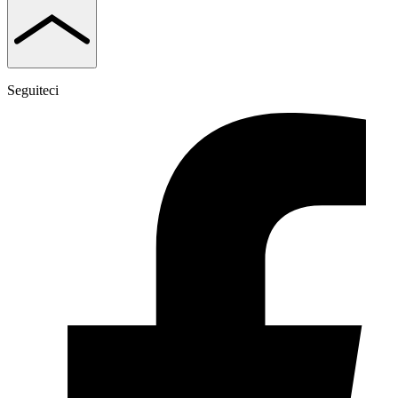
Seguiteci