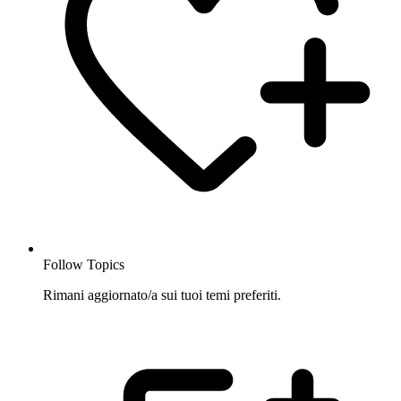
Follow Topics
Rimani aggiornato/a sui tuoi temi preferiti.