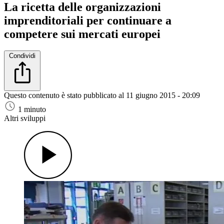
La ricetta delle organizzazioni
imprenditoriali per continuare a
competere sui mercati europei
Condividi
Questo contenuto è stato pubblicato al
11 giugno 2015 - 20:09
1 minuto
Altri sviluppi