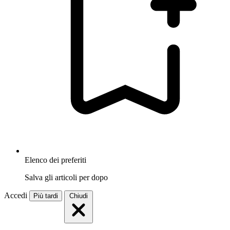
Elenco dei preferiti
Salva gli articoli per dopo
Accedi
Più tardi
Chiudi