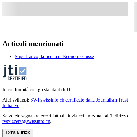
Articoli menzionati
Superfranco, la ricetta di Economiesuisse
In conformità con gli standard di JTI
Altri sviluppi:
SWI swissinfo.ch certificato dalla Journalism Trust
Initiative
Se volete segnalare errori fattuali, inviateci un’e-mail all’indirizzo
tvsvizzera@swissinfo.ch
.
Torna all'inizio