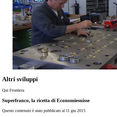
Altri sviluppi
Qui Frontiera
Superfranco, la ricetta di Economiesuisse
Questo contenuto è stato pubblicato al
11 giu 2015