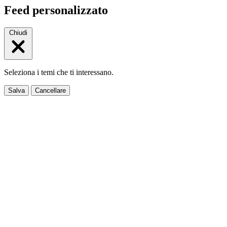
Feed personalizzato
Chiudi
Seleziona i temi che ti interessano.
Salva
Cancellare