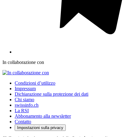
In collaborazione con
Condizioni d’utilizzo
Impressum
Dichiarazione sulla protezione dei dati
Chi siamo
swissinfo.ch
La RSI
Abbonamento alla newsletter
Contatto
Impostazioni sulla privacy