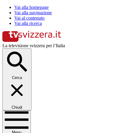
Vai alla homepage
Vai alla navigazione
Vai al contenuto
Vai alla ricerca
La televisione svizzera per l’Italia
Cerca
Chiudi
Menu