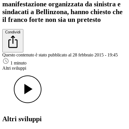
manifestazione organizzata da sinistra e
sindacati a Bellinzona, hanno chiesto che
il franco forte non sia un pretesto
Condividi
Questo contenuto è stato pubblicato al
28 febbraio 2015 - 19:45
1 minuto
Altri sviluppi
Altri sviluppi