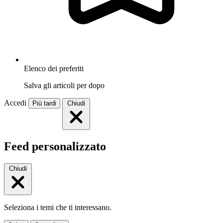
Elenco dei preferiti
Salva gli articoli per dopo
Accedi
Più tardi
Chiudi
Feed personalizzato
Chiudi
Seleziona i temi che ti interessano.