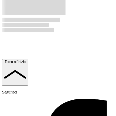
Torna all'inizio
Seguiteci