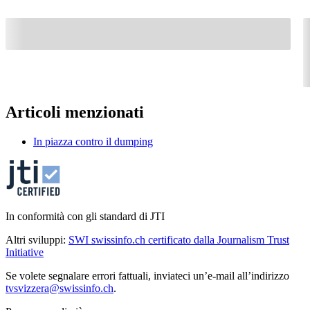
Articoli menzionati
In piazza contro il dumping
In conformità con gli standard di JTI
Altri sviluppi:
SWI swissinfo.ch certificato dalla Journalism Trust
Initiative
Se volete segnalare errori fattuali, inviateci un’e-mail all’indirizzo
tvsvizzera@swissinfo.ch
.