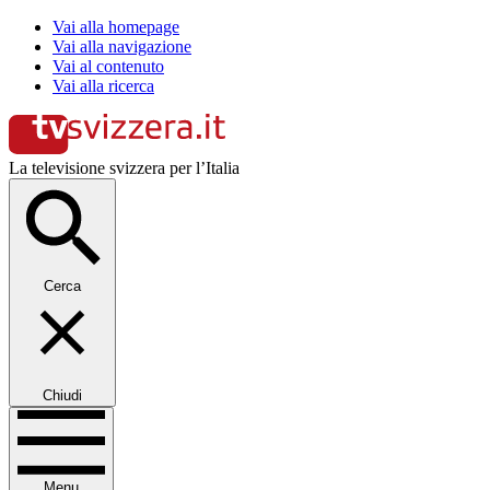
Vai alla homepage
Vai alla navigazione
Vai al contenuto
Vai alla ricerca
La televisione svizzera per l’Italia
Cerca
Chiudi
Menu