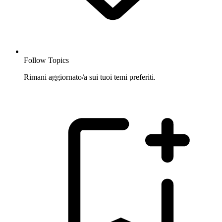
Follow Topics
Rimani aggiornato/a sui tuoi temi preferiti.