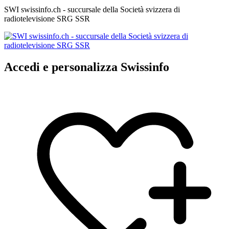
SWI swissinfo.ch - succursale della Società svizzera di
radiotelevisione SRG SSR
Accedi e personalizza Swissinfo