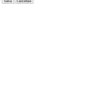
Salva
Cancellare