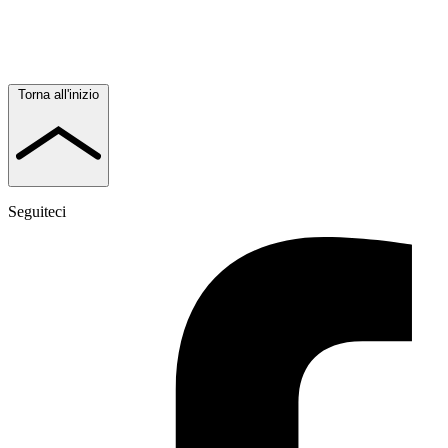
Torna all'inizio
Seguiteci