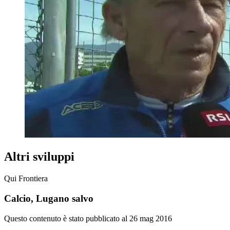
Altri sviluppi
Qui Frontiera
Calcio, Lugano salvo
Questo contenuto è stato pubblicato al
26 mag 2016