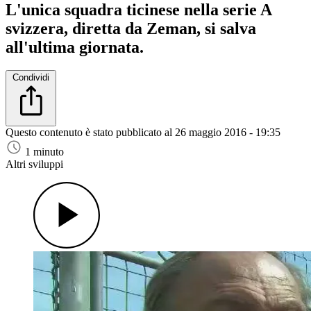
L'unica squadra ticinese nella serie A
svizzera, diretta da Zeman, si salva
all'ultima giornata.
Condividi
Questo contenuto è stato pubblicato al
26 maggio 2016 - 19:35
1 minuto
Altri sviluppi