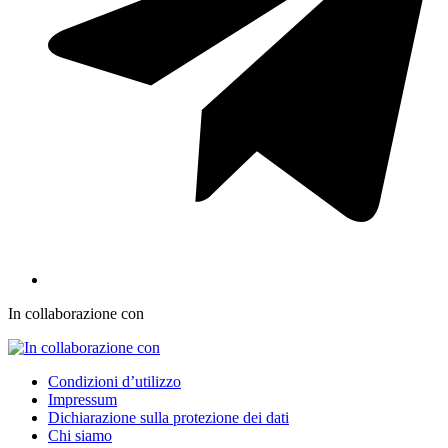
In collaborazione con
Condizioni d’utilizzo
Impressum
Dichiarazione sulla protezione dei dati
Chi siamo