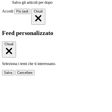
Salva gli articoli per dopo
Accedi
Più tardi
Chiudi
Feed personalizzato
Chiudi
Seleziona i temi che ti interessano.
Salva
Cancellare