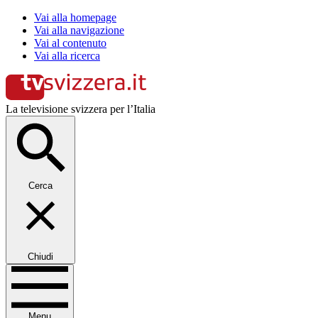
Vai alla homepage
Vai alla navigazione
Vai al contenuto
Vai alla ricerca
La televisione svizzera per l’Italia
Cerca
Chiudi
Menu