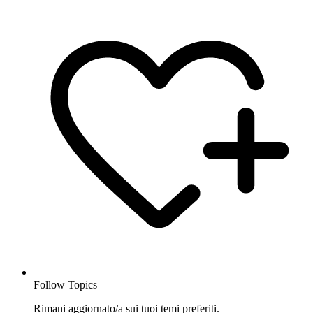
Follow Topics
Rimani aggiornato/a sui tuoi temi preferiti.