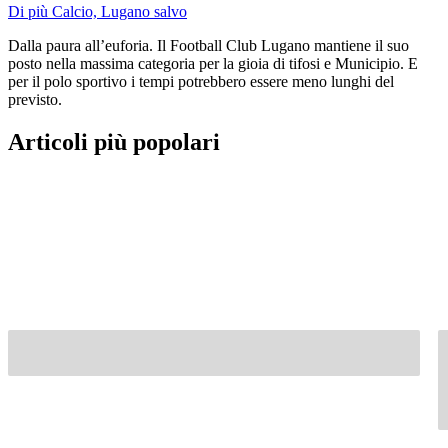
Di più Calcio, Lugano salvo
Dalla paura all’euforia. Il Football Club Lugano mantiene il suo
posto nella massima categoria per la gioia di tifosi e Municipio. E
per il polo sportivo i tempi potrebbero essere meno lunghi del
previsto.
Articoli più popolari