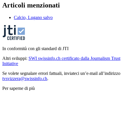
Articoli menzionati
Calcio, Lugano salvo
In conformità con gli standard di JTI
Altri sviluppi:
SWI swissinfo.ch certificato dalla Journalism Trust
Initiative
Se volete segnalare errori fattuali, inviateci un’e-mail all’indirizzo
tvsvizzera@swissinfo.ch
.
Per saperne di più