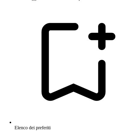
Elenco dei preferiti