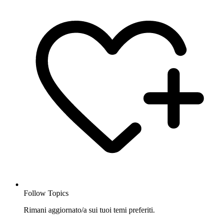
Follow Topics
Rimani aggiornato/a sui tuoi temi preferiti.