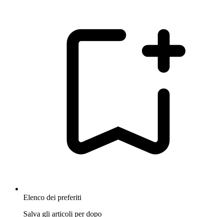
Elenco dei preferiti
Salva gli articoli per dopo