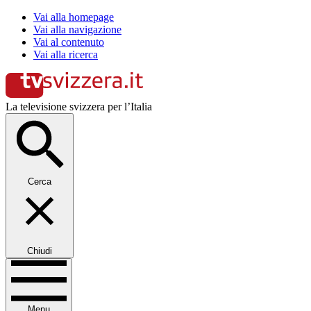
Vai alla homepage
Vai alla navigazione
Vai al contenuto
Vai alla ricerca
La televisione svizzera per l’Italia
Cerca
Chiudi
Menu