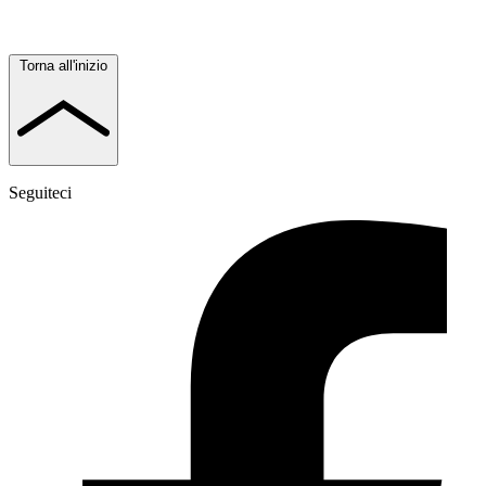
Torna all'inizio
Seguiteci