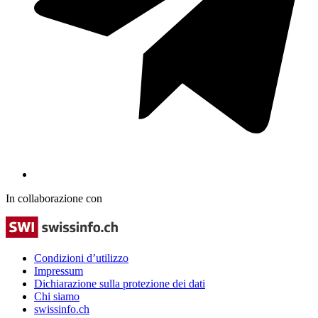
In collaborazione con
Condizioni d’utilizzo
Impressum
Dichiarazione sulla protezione dei dati
Chi siamo
swissinfo.ch