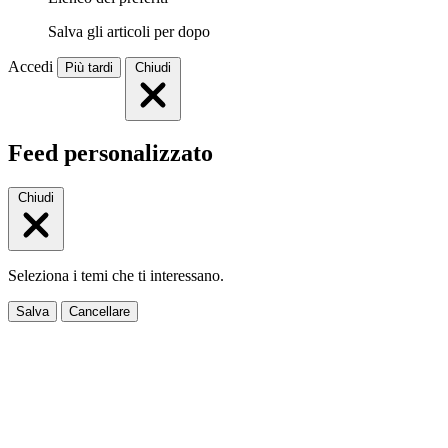
Salva gli articoli per dopo
Accedi
Più tardi
Chiudi
Feed personalizzato
Chiudi
Seleziona i temi che ti interessano.
Salva
Cancellare