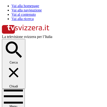
Vai alla homepage
Vai alla navigazione
Vai al contenuto
Vai alla ricerca
La televisione svizzera per l’Italia
Cerca
Chiudi
Menu