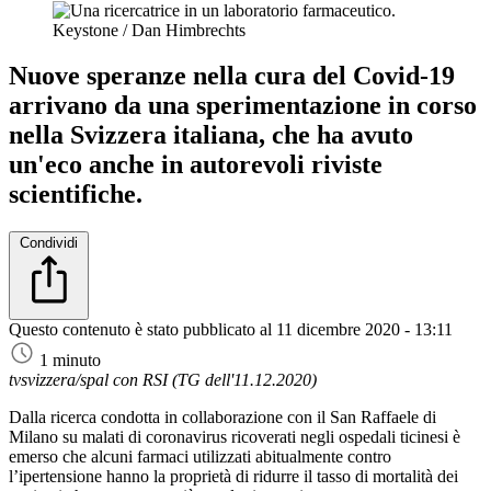
Keystone / Dan Himbrechts
Nuove speranze nella cura del Covid-19
arrivano da una sperimentazione in corso
nella Svizzera italiana, che ha avuto
un'eco anche in autorevoli riviste
scientifiche.
Condividi
Questo contenuto è stato pubblicato al
11 dicembre 2020 - 13:11
1 minuto
tvsvizzera/spal con RSI (TG dell'11.12.2020)
Dalla ricerca condotta in collaborazione con il San Raffaele di
Milano su malati di coronavirus ricoverati negli ospedali ticinesi è
emerso che alcuni farmaci utilizzati abitualmente contro
l’ipertensione hanno la proprietà di ridurre il tasso di mortalità dei