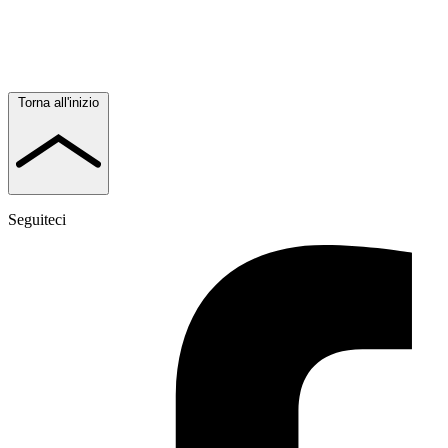
Torna all'inizio
Seguiteci