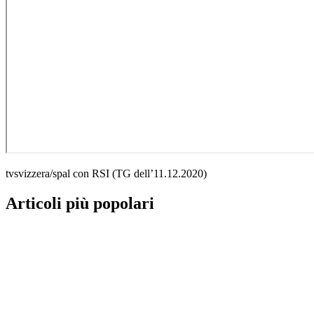
tvsvizzera/spal con RSI (TG dell’11.12.2020)
Articoli più popolari