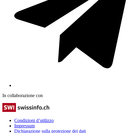
In collaborazione con
Condizioni d’utilizzo
Impressum
Dichiarazione sulla protezione dei dati