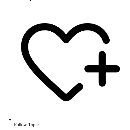
Follow Topics