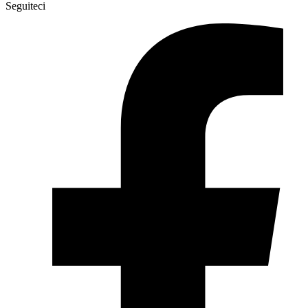
Seguiteci