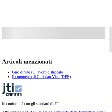
Articoli menzionati
Giro di vite sul lavoro distaccato
Il commento di Christian Vitta (DFE)
In conformità con gli standard di JTI