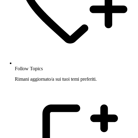
Follow Topics
Rimani aggiornato/a sui tuoi temi preferiti.