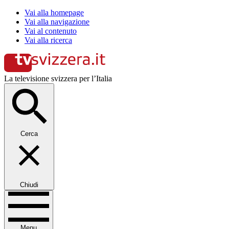
Vai alla homepage
Vai alla navigazione
Vai al contenuto
Vai alla ricerca
La televisione svizzera per l’Italia
Cerca
Chiudi
Menu