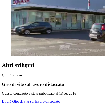
Altri sviluppi
Qui Frontiera
Giro di vite sul lavoro distaccato
Questo contenuto è stato pubblicato al
13 set 2016
Di più Giro di vite sul lavoro distaccato