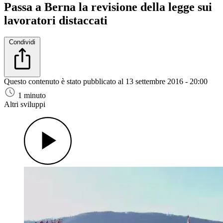
Passa a Berna la revisione della legge sui
lavoratori distaccati
Condividi
Questo contenuto è stato pubblicato al
13 settembre 2016 - 20:00
1 minuto
Altri sviluppi