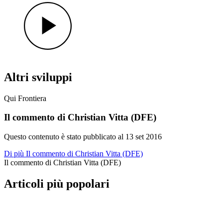
Altri sviluppi
Qui Frontiera
Il commento di Christian Vitta (DFE)
Questo contenuto è stato pubblicato al
13 set 2016
Di più Il commento di Christian Vitta (DFE)
Il commento di Christian Vitta (DFE)
Articoli più popolari