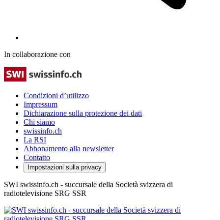
In collaborazione con
Condizioni d’utilizzo
Impressum
Dichiarazione sulla protezione dei dati
Chi siamo
swissinfo.ch
La RSI
Abbonamento alla newsletter
Contatto
Impostazioni sulla privacy
SWI swissinfo.ch - succursale della Società svizzera di
radiotelevisione SRG SSR