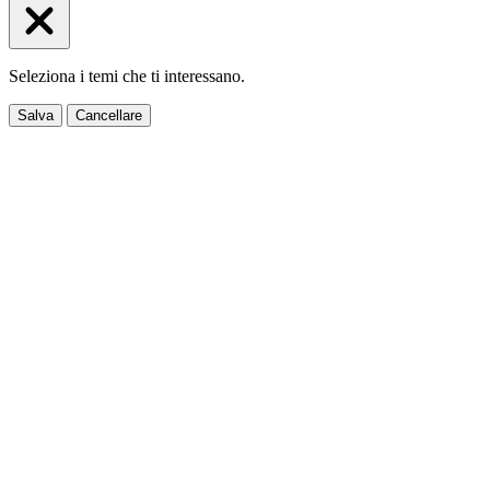
Seleziona i temi che ti interessano.
Salva
Cancellare