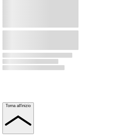
Torna all'inizio