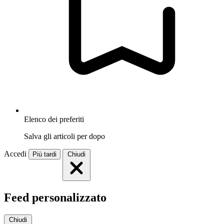
Elenco dei preferiti
Salva gli articoli per dopo
Accedi
Più tardi
Chiudi
Feed personalizzato
Chiudi