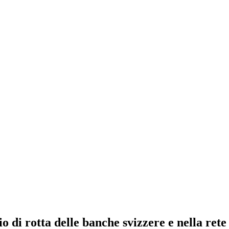
di rotta delle banche svizzere e nella rete s