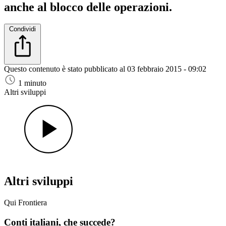
anche al blocco delle operazioni.
Condividi
Questo contenuto è stato pubblicato al
03 febbraio 2015 - 09:02
1 minuto
Altri sviluppi
Altri sviluppi
Qui Frontiera
Conti italiani, che succede?