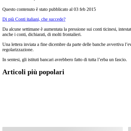
Questo contenuto è stato pubblicato al
03 feb 2015
Di più Conti italiani, che succede?
Da alcune settimane è aumentata la pressione sui conti ticinesi, intestat
anche i conti, dichiarati, di molti frontalieri.
Una lettera inviata a fine dicembre da parte delle banche avvertiva l’ev
regolarizzazione.
In sentesi, gli istituti bancari avrebbero fatto di tutta l’erba un fascio.
Articoli più popolari