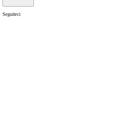
Seguiteci