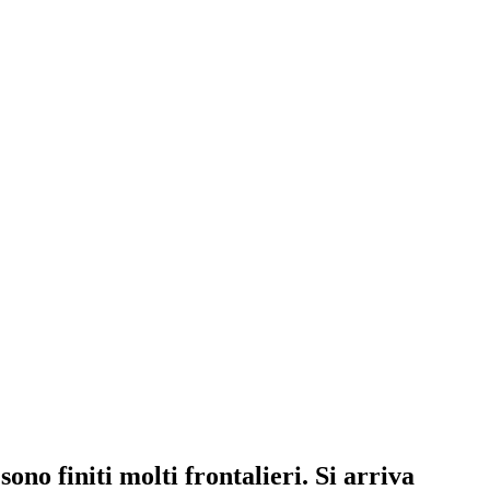
ono finiti molti frontalieri. Si arriva