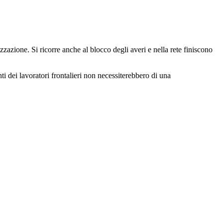
izzazione. Si ricorre anche al blocco degli averi e nella rete finiscono
ti dei lavoratori frontalieri non necessiterebbero di una