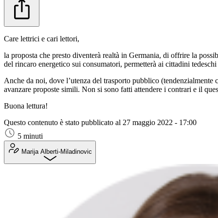
Care lettrici e cari lettori,
la proposta che presto diventerà realtà in Germania, di offrire la possib
del rincaro energetico sui consumatori, permetterà ai cittadini tedeschi d
Anche da noi, dove l’utenza del trasporto pubblico (tendenzialmente c
avanzare proposte simili. Non si sono fatti attendere i contrari e il ques
Buona lettura!
Questo contenuto è stato pubblicato al
27 maggio 2022 - 17:00
5 minuti
Marija Alberti-Miladinovic