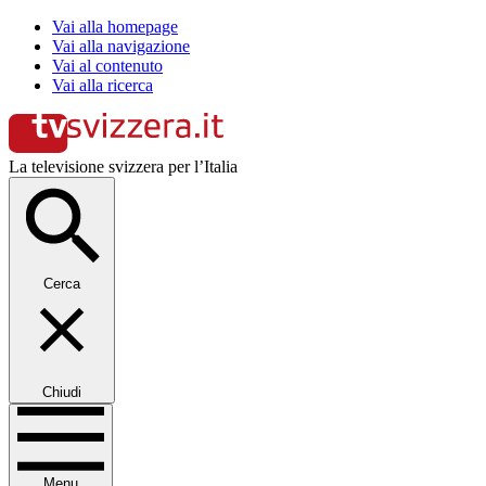
Vai alla homepage
Vai alla navigazione
Vai al contenuto
Vai alla ricerca
La televisione svizzera per l’Italia
Cerca
Chiudi
Menu