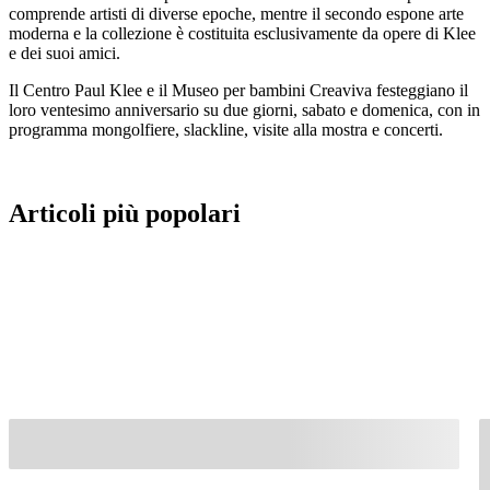
comprende artisti di diverse epoche, mentre il secondo espone arte
moderna e la collezione è costituita esclusivamente da opere di Klee
e dei suoi amici.
Il Centro Paul Klee e il Museo per bambini Creaviva festeggiano il
loro ventesimo anniversario su due giorni, sabato e domenica, con in
programma mongolfiere, slackline, visite alla mostra e concerti.
Articoli più popolari