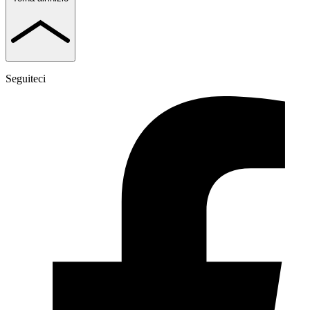
Seguiteci