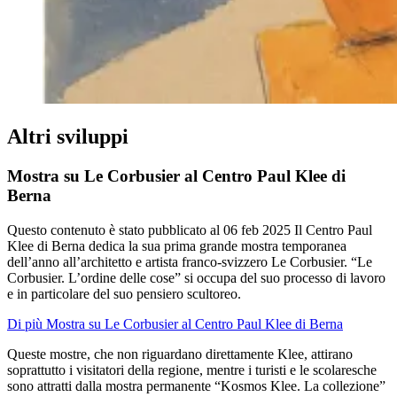
Altri sviluppi
Mostra su Le Corbusier al Centro Paul Klee di
Berna
Questo contenuto è stato pubblicato al
06 feb 2025
Il Centro Paul
Klee di Berna dedica la sua prima grande mostra temporanea
dell’anno all’architetto e artista franco-svizzero Le Corbusier. “Le
Corbusier. L’ordine delle cose” si occupa del suo processo di lavoro
e in particolare del suo pensiero scultoreo.
Di più Mostra su Le Corbusier al Centro Paul Klee di Berna
Queste mostre, che non riguardano direttamente Klee, attirano
soprattutto i visitatori della regione, mentre i turisti e le scolaresche
sono attratti dalla mostra permanente “Kosmos Klee. La collezione”