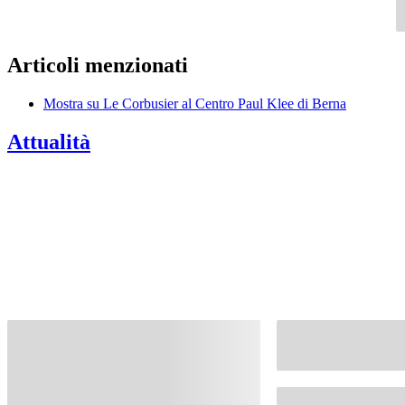
Articoli menzionati
Mostra su Le Corbusier al Centro Paul Klee di Berna
Attualità