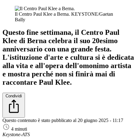
Il Centro Paul Klee a Berna.
KEYSTONE/Gaetan
Bally
Questo fine settimana, il Centro Paul
Klee di Berna celebra il suo 20esimo
anniversario con una grande festa.
L'istituzione d'arte e cultura si è dedicata
alla vita e all'opera dell'omonimo artista
e mostra perché non si finirà mai di
raccontare Paul Klee.
Condividi
Questo contenuto è stato pubblicato al
20 giugno 2025 - 11:17
4 minuti
Keystone-ATS