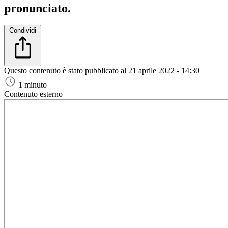
pronunciato.
Condividi
Questo contenuto è stato pubblicato al
21 aprile 2022 - 14:30
1 minuto
Contenuto esterno