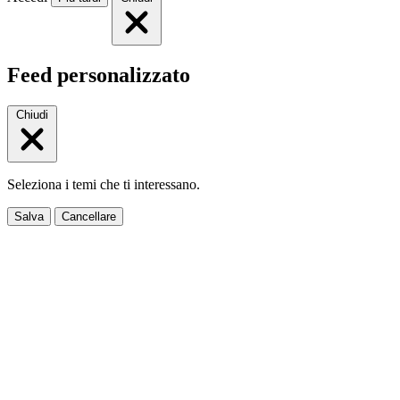
Feed personalizzato
Chiudi
Seleziona i temi che ti interessano.
Salva
Cancellare