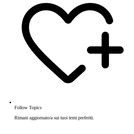
Follow Topics
Rimani aggiornato/a sui tuoi temi preferiti.