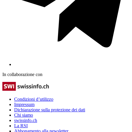
In collaborazione con
Condizioni d’utilizzo
Impressum
Dichiarazione sulla protezione dei dati
Chi siamo
swissinfo.ch
La RSI
Abbonamento alla newsletter