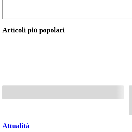
Articoli più popolari
Attualità