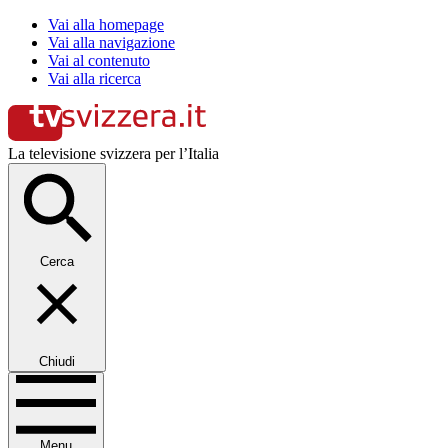
Vai alla homepage
Vai alla navigazione
Vai al contenuto
Vai alla ricerca
La televisione svizzera per l’Italia
Cerca
Chiudi
Menu