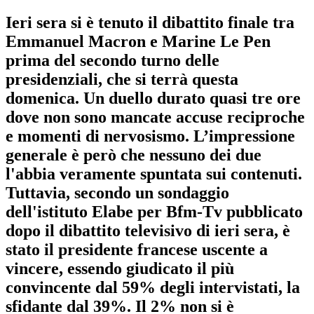
Ieri sera si è tenuto il dibattito finale tra
Emmanuel Macron e Marine Le Pen
prima del secondo turno delle
presidenziali, che si terrà questa
domenica. Un duello durato quasi tre ore
dove non sono mancate accuse reciproche
e momenti di nervosismo. L’impressione
generale è però che nessuno dei due
l'abbia veramente spuntata sui contenuti.
Tuttavia, secondo un sondaggio
dell'istituto Elabe per Bfm-Tv pubblicato
dopo il dibattito televisivo di ieri sera, è
stato il presidente francese uscente a
vincere, essendo giudicato il più
convincente dal 59% degli intervistati, la
sfidante dal 39%. Il 2% non si è