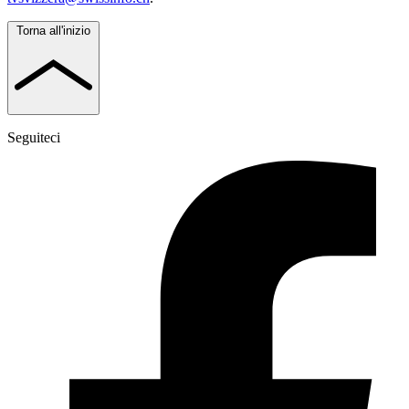
Torna all'inizio
Seguiteci