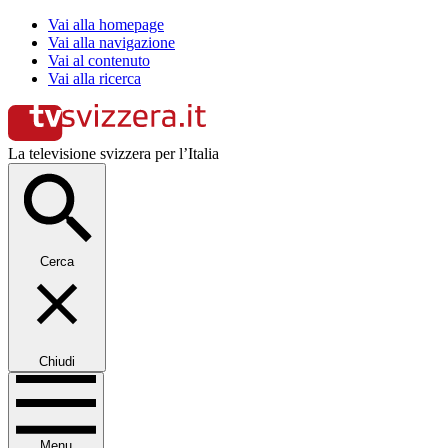
Vai alla homepage
Vai alla navigazione
Vai al contenuto
Vai alla ricerca
La televisione svizzera per l’Italia
Cerca
Chiudi
Menu