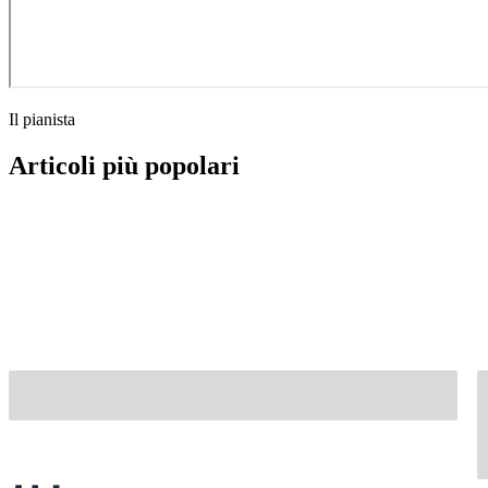
Il pianista
Articoli più popolari