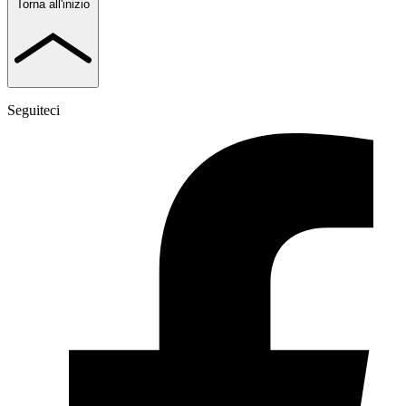
Torna all'inizio
Seguiteci