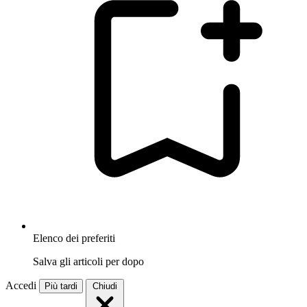
Elenco dei preferiti
Salva gli articoli per dopo
Accedi
Più tardi
Chiudi