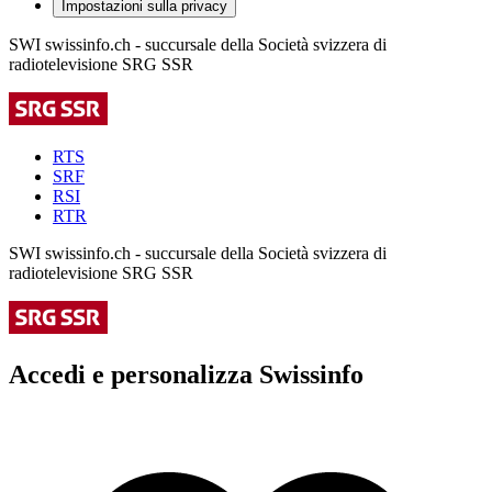
Impostazioni sulla privacy
SWI swissinfo.ch - succursale della Società svizzera di
radiotelevisione SRG SSR
RTS
SRF
RSI
RTR
SWI swissinfo.ch - succursale della Società svizzera di
radiotelevisione SRG SSR
Accedi e personalizza Swissinfo