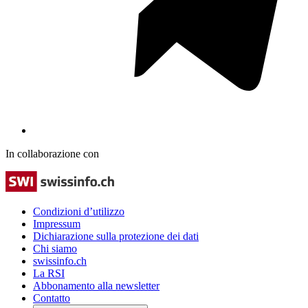
In collaborazione con
Condizioni d’utilizzo
Impressum
Dichiarazione sulla protezione dei dati
Chi siamo
swissinfo.ch
La RSI
Abbonamento alla newsletter
Contatto