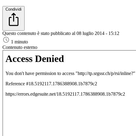
Condividi
Questo contenuto è stato pubblicato al
08 luglio 2014 - 15:12
1 minuto
Contenuto esterno