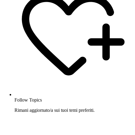
Follow Topics
Rimani aggiornato/a sui tuoi temi preferiti.