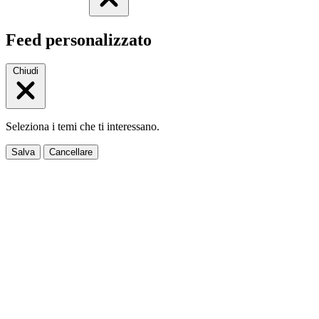
Feed personalizzato
Chiudi
Seleziona i temi che ti interessano.
Salva
Cancellare